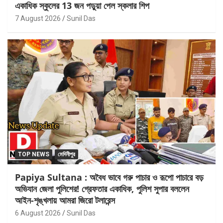
একাধিক স্কুলের 13 জন পড়ুয়া পেল স্কলার শিপ
7 August 2026
Sunil Das
TOP NEWS
মেদিনীপুর
Papiya Sultana : অবৈধ ভাবে গরু পাচার ও রূপো পাচারে বড়
অভিযান জেলা পুলিশের! গ্রেফতার একাধিক, পুলিশ সুপার বললেন
আইন-শৃঙ্খলায় আমরা জিরো টলারেন্স
6 August 2026
Sunil Das