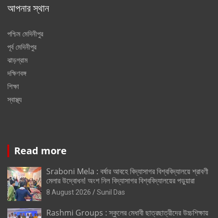
আপনার স্থান
পশ্চিম মেদিনীপুর
পূর্ব মেদিনীপুর
ঝাড়গ্রাম
দক্ষিণবঙ্গ
শিক্ষা
স্বাস্থ্য
Read more
Sraboni Mela : বর্ষার আবহে বিদ্যাসাগর বিশ্ববিদ্যালয়ে শ্রাবণী
মেলার উদ্বোধন! অংশ নিল বিদ্যাসাগর বিশ্ববিদ্যালয়ের পড়ুয়ারা
8 August 2026
Sunil Das
Rashmi Groups : স্কুলের মেধাবী ছাত্রছাত্রীদের উচ্চশিক্ষায়