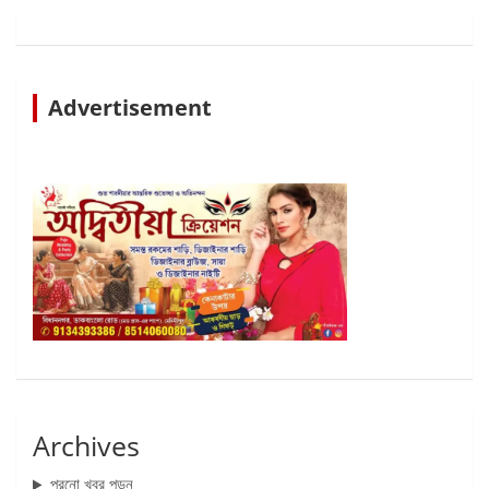
Advertisement
Archives
পুরনো খবর পড়ুন