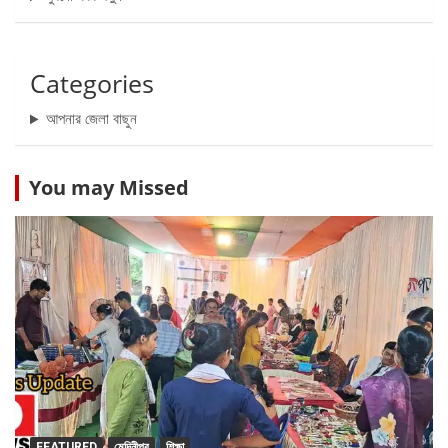
Categories
আপনার জেলা বাছুন
You may Missed
FEATURED
মেদিনীপুর
শিক্ষা