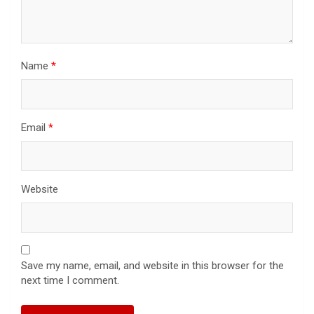
Name
*
Email
*
Website
Save my name, email, and website in this browser for the
next time I comment.