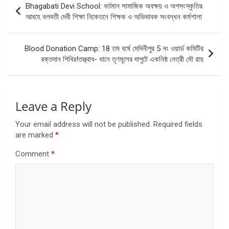
Bhagabati Devi School: বর্তমান সামাজিক অবক্ষয় ও অপসংস্কৃতির
navigation
আবহে ভগবতী দেবী শিক্ষা নিকেতনে শিক্ষক ও অভিভাবক সংবন্ধন কর্মশালা
Blood Donation Camp: 18 তম বর্ষে মেদিনীপুর 5 নং ওয়ার্ড কমিটির
রক্তদান শিবির!তত্ত্বাব- ধানে তৃণমূলের দাপুটে একনিষ্ঠ নেত্রী মৌ রায়
Leave a Reply
Your email address will not be published.
Required fields
are marked
*
Comment
*