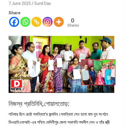
7 June 2025
Sunil Das
Share
0
Shares
নিজস্ব প্রতিনিধি,গোয়ালতোড়:
শনিবার ছিল ছোট্ট সমন্বিতা’র জন্মদিন।সমন্বিতা সেন হলো বাম যুব সংগঠন
ডিওয়াইএফআই-এর পশ্চিম মেদিনীপুর জেলা সভাপতি শুভদীপ সেন ও তাঁর স্ত্রী