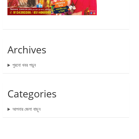
Archives
পুরনো খবর পড়ুন
Categories
আপনার জেলা বাছুন