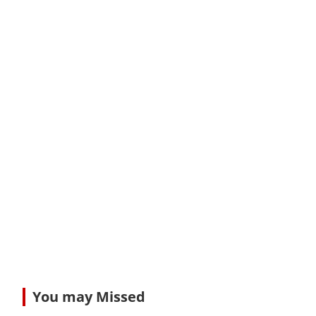
You may Missed