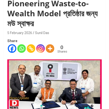
Pioneering Waste-to-
Wealth Model প্রতিষ্ঠার জন্য
মউ স্বাক্ষর
5 February 2026
Sunil Das
Share
0
Shares