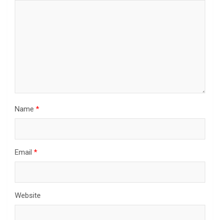
Name
*
Email
*
Website