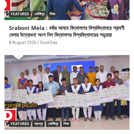
FEATURED
মেদিনীপুর
শিক্ষা
Sraboni Mela : বর্ষার আবহে বিদ্যাসাগর বিশ্ববিদ্যালয়ে শ্রাবণী
মেলার উদ্বোধন! অংশ নিল বিদ্যাসাগর বিশ্ববিদ্যালয়ের পড়ুয়ারা
8 August 2026
Sunil Das
FEATURED
খড়্গপুর
মেদিনীপুর
শিক্ষা