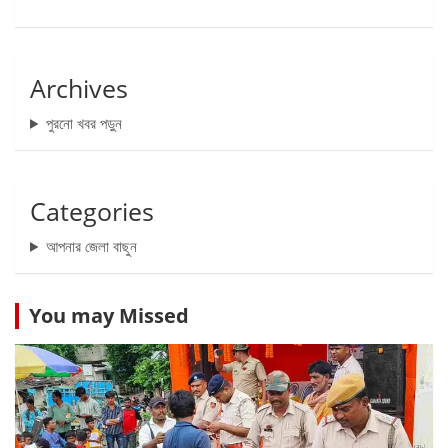
Archives
পুরনো খবর পড়ুন
Categories
আপনার জেলা বাছুন
You may Missed