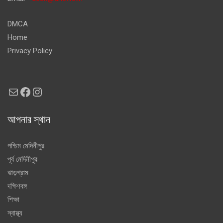
DMCA
Home
Privacy Policy
Mail
Facebook
Instagram
আপনার স্থান
পশ্চিম মেদিনীপুর
পূর্ব মেদিনীপুর
ঝাড়গ্রাম
দক্ষিণবঙ্গ
শিক্ষা
স্বাস্থ্য