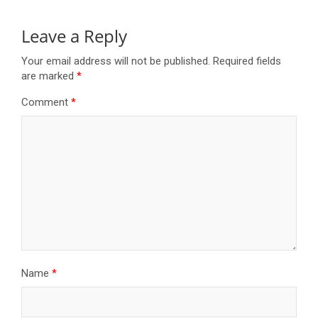
Leave a Reply
Your email address will not be published.
Required fields
are marked
*
Comment
*
Name
*