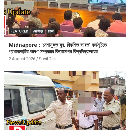
FEATURED
মেদিনীপুর
শিক্ষা
Midnapore : ‘নেশামুক্ত যুব, বিকশিত ভারত’ কর্মসূচিতে
প্রধানমন্ত্রীর ভাষণ সম্প্রচার বিদ্যাসাগর বিশ্ববিদ্যালয়ের
2 August 2026
Sunil Das