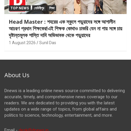
TOP NEWS
মেদিনীপুর
শিক্ষা
Head Master : শহরের এক স্কুলে পড়ুয়াদের সঙ্গে আশালীন
আচরণ প্রধান শিক্ষকের!এই শিক্ষক কোথাও চাকরি যেন না পায় সঙ্গে চায়
দৃষ্টান্তমূলক শাস্তি দাবি অভিভাবক থেকে পড়ুয়াদের
1 August 2026
Sunil Das
About Us
Dnews is a leading online news source committed to delivering
accurate, timely, and comprehensive news coverage to our
readers. We are dedicated to providing you with the latest
updates on a wide range of topics, from global affairs and
politics to science, technology, entertainment, and more.
Email -
desk@dnews.in