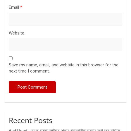
Email
*
Website
Save my name, email, and website in this browser for the
next time I comment.
Recent Posts
Bad Road : বেহাল রাস্তা,দুর্ঘটনায় শিকার গ্রামবাসীরা,রাস্তার কথা শুনে বাড়িতে