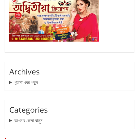
Archives
পুরনো খবর পড়ুন
Categories
আপনার জেলা বাছুন