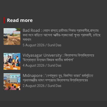
Read more
Bad Road : বেহাল রাস্তা,দুর্ঘটনায় শিকার গ্রামবাসীরা,রাস্তার
কথা শুনে বাড়িতে আসেনা আত্মীয়-স্বজনেরা! ক্ষুব্ধ গ্রামবাসী, চাইছে
সমাধান
5 August 2026
Sunil Das
Vidyasagar University : বিদ্যাসাগর বিশ্ববিদ্যালয়ে
‘উদ্যোক্তা উন্নয়ন বিষয়ক জাতীয় কর্মশালা’
4 August 2026
Sunil Das
Midnapore : ‘নেশামুক্ত যুব, বিকশিত ভারত’ কর্মসূচিতে
প্রধানমন্ত্রীর ভাষণ সম্প্রচার বিদ্যাসাগর বিশ্ববিদ্যালয়ের
2 August 2026
Sunil Das