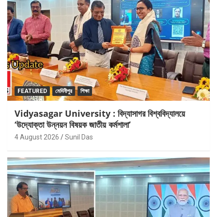
FEATURED
মেদিনীপুর
শিক্ষা
Vidyasagar University : বিদ্যাসাগর বিশ্ববিদ্যালয়ে
‘উদ্যোক্তা উন্নয়ন বিষয়ক জাতীয় কর্মশালা’
4 August 2026
Sunil Das