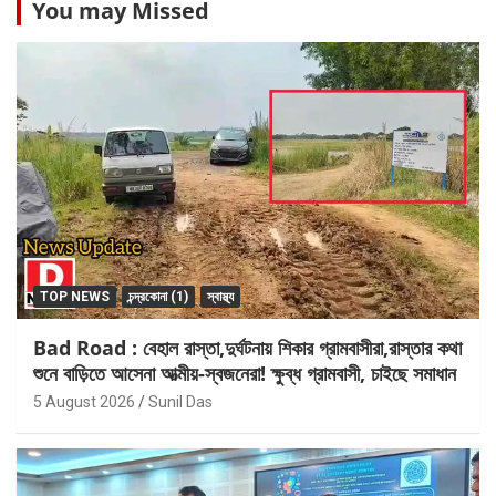
You may Missed
TOP NEWS
চন্দ্রকোনা (1)
স্বাস্থ্য
Bad Road : বেহাল রাস্তা,দুর্ঘটনায় শিকার গ্রামবাসীরা,রাস্তার কথা
শুনে বাড়িতে আসেনা আত্মীয়-স্বজনেরা! ক্ষুব্ধ গ্রামবাসী, চাইছে সমাধান
5 August 2026
Sunil Das