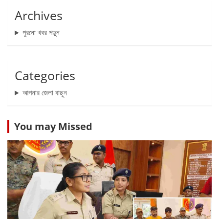
Archives
পুরনো খবর পড়ুন
Categories
আপনার জেলা বাছুন
You may Missed