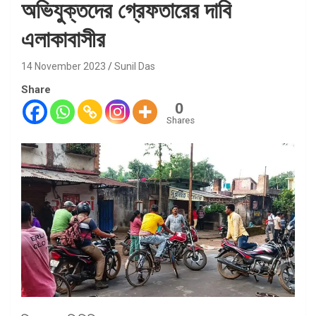
অভিযুক্তদের গ্রেফতারের দাবি
এলাকাবাসীর
14 November 2023
Sunil Das
Share
0
Shares