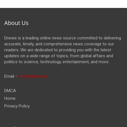
About Us
Dnews is a leading online news source committed to delivering
accurate, timely, and comprehensive news coverage to our
readers. We are dedicated to providing you with the latest
updates on a wide range of topics, from global affairs and
politics to science, technology, entertainment, and more.
Email -
desk@dnews.in
DMCA
Home
Privacy Policy