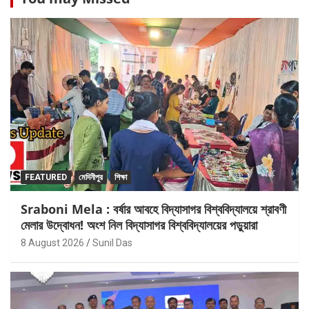
FEATURED
মেদিনীপুর
শিক্ষা
Sraboni Mela : বর্ষার আবহে বিদ্যাসাগর বিশ্ববিদ্যালয়ে শ্রাবণী
মেলার উদ্বোধন! অংশ নিল বিদ্যাসাগর বিশ্ববিদ্যালয়ের পড়ুয়ারা
8 August 2026
Sunil Das