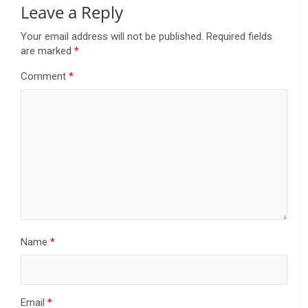
Leave a Reply
Your email address will not be published.
Required fields
are marked
*
Comment
*
Name
*
Email
*