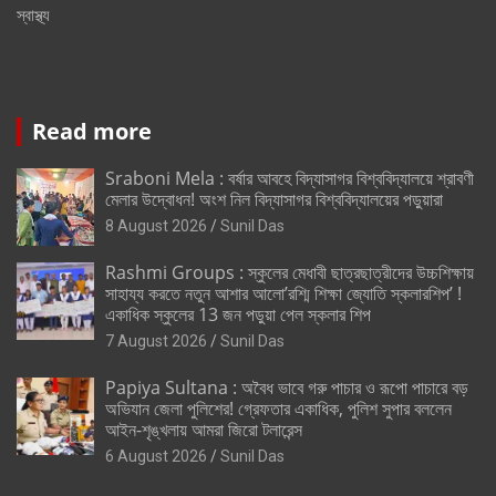
স্বাস্থ্য
Read more
Sraboni Mela : বর্ষার আবহে বিদ্যাসাগর বিশ্ববিদ্যালয়ে শ্রাবণী
মেলার উদ্বোধন! অংশ নিল বিদ্যাসাগর বিশ্ববিদ্যালয়ের পড়ুয়ারা
8 August 2026
Sunil Das
Rashmi Groups : স্কুলের মেধাবী ছাত্রছাত্রীদের উচ্চশিক্ষায়
সাহায্য করতে নতুন আশার আলো’রশ্মি শিক্ষা জ্যোতি স্কলারশিপ’ !
একাধিক স্কুলের 13 জন পড়ুয়া পেল স্কলার শিপ
7 August 2026
Sunil Das
Papiya Sultana : অবৈধ ভাবে গরু পাচার ও রূপো পাচারে বড়
অভিযান জেলা পুলিশের! গ্রেফতার একাধিক, পুলিশ সুপার বললেন
আইন-শৃঙ্খলায় আমরা জিরো টলারেন্স
6 August 2026
Sunil Das