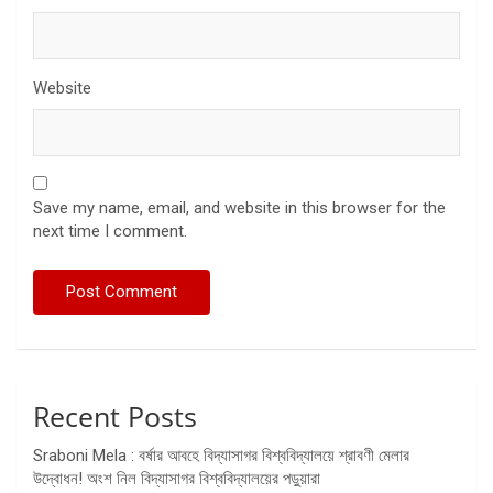
Website
Save my name, email, and website in this browser for the
next time I comment.
Recent Posts
Sraboni Mela : বর্ষার আবহে বিদ্যাসাগর বিশ্ববিদ্যালয়ে শ্রাবণী মেলার
উদ্বোধন! অংশ নিল বিদ্যাসাগর বিশ্ববিদ্যালয়ের পড়ুয়ারা