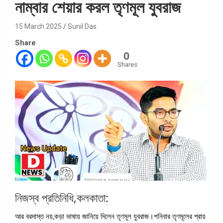
নাম্বার শেয়ার করল তৃণমূল যুবরাজ
15 March 2025
Sunil Das
Share
0
Shares
নিজস্ব প্রতিনিধি,কলকাতা:
আর বরদাস্ত নয়,কড়া ভাষায় জানিয়ে দিলেন তৃণমূল যুবরাজ।শনিবার তৃণমূলের প্রায়