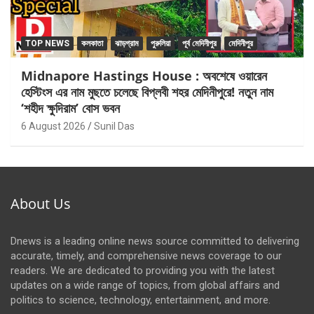
TOP NEWS
কলকাতা
ঝাড়গ্রাম
পুরুলিয়া
পূর্ব মেদিনীপুর
মেদিনীপুর
Midnapore Hastings House : অবশেষে ওয়ারেন
হেস্টিংস এর নাম মুছতে চলেছে বিপ্লবী শহর মেদিনীপুরে! নতুন নাম
‘শহীদ ক্ষুদিরাম’ বোস ভবন
6 August 2026
Sunil Das
About Us
Dnews is a leading online news source committed to delivering
accurate, timely, and comprehensive news coverage to our
readers. We are dedicated to providing you with the latest
updates on a wide range of topics, from global affairs and
politics to science, technology, entertainment, and more.