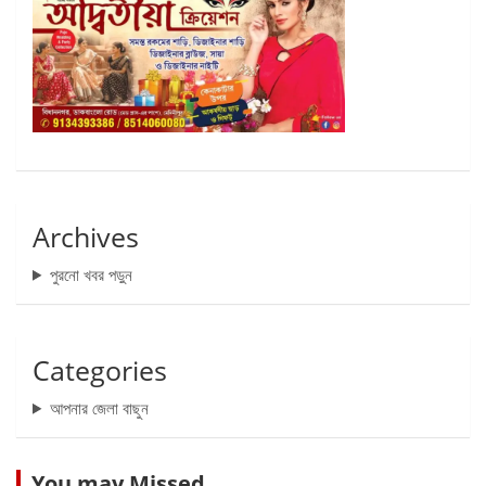
Archives
পুরনো খবর পড়ুন
Categories
আপনার জেলা বাছুন
You may Missed