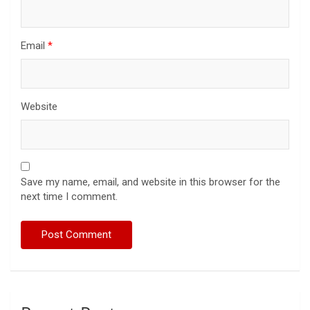
Email
*
Website
Save my name, email, and website in this browser for the
next time I comment.