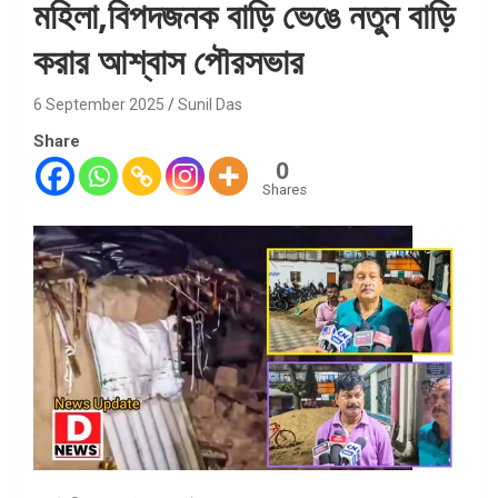
মহিলা,বিপদজনক বাড়ি ভেঙে নতুন বাড়ি
করার আশ্বাস পৌরসভার
6 September 2025
Sunil Das
Share
0
Shares