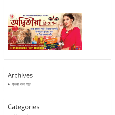
Archives
পুরনো খবর পড়ুন
Categories