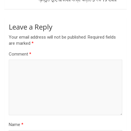
প্রস্তুতি তুঙ্গে,পরীক্ষার্থীর সংখ্যা অন্তত 3 লক্ষ 19 হাজার
Leave a Reply
Your email address will not be published.
Required fields
are marked
*
Comment
*
Name
*