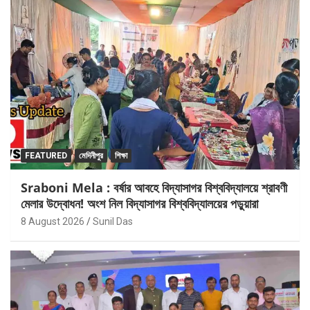
FEATURED
মেদিনীপুর
শিক্ষা
Sraboni Mela : বর্ষার আবহে বিদ্যাসাগর বিশ্ববিদ্যালয়ে শ্রাবণী
মেলার উদ্বোধন! অংশ নিল বিদ্যাসাগর বিশ্ববিদ্যালয়ের পড়ুয়ারা
8 August 2026
Sunil Das