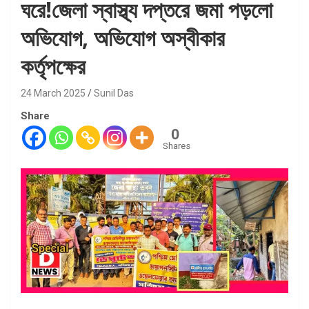
ঘরে!জেলা স্বাস্থ্য দপ্তরে জমা পড়লো
অভিযোগ, অভিযোগ অস্বীকার
কর্তৃপক্ষের
24 March 2025
Sunil Das
Share
0
Shares