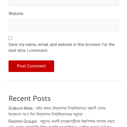
Website
Save my name, email, and website in this browser for the
next time I comment.
Recent Posts
Sraboni Mela : বর্ষার আবহে বিদ্যাসাগর বিশ্ববিদ্যালয়ে শ্রাবণী মেলার
উদ্বোধন! অংশ নিল বিদ্যাসাগর বিশ্ববিদ্যালয়ের পড়ুয়ারা
Rashmi Groups : স্কুলের মেধাবী ছাত্রছাত্রীদের উচ্চশিক্ষায় সাহায্য করতে