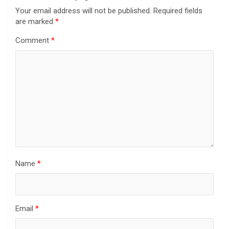
Your email address will not be published.
Required fields
are marked
*
Comment
*
Name
*
Email
*