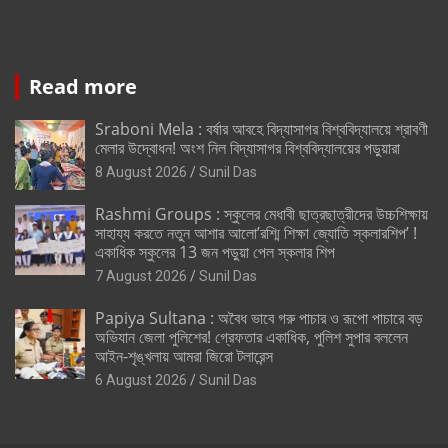
Read more
Sraboni Mela : বর্ষার আবহে বিদ্যাসাগর বিশ্ববিদ্যালয়ে শ্রাবণী
মেলার উদ্বোধন! অংশ নিল বিদ্যাসাগর বিশ্ববিদ্যালয়ের পড়ুয়ারা
8 August 2026
Sunil Das
Rashmi Groups : স্কুলের মেধাবী ছাত্রছাত্রীদের উচ্চশিক্ষায়
সাহায্য করতে নতুন আশার আলো’রশ্মি শিক্ষা জ্যোতি স্কলারশিপ’ !
একাধিক স্কুলের 13 জন পড়ুয়া পেল স্কলার শিপ
7 August 2026
Sunil Das
Papiya Sultana : অবৈধ ভাবে গরু পাচার ও রূপো পাচারে বড়
অভিযান জেলা পুলিশের! গ্রেফতার একাধিক, পুলিশ সুপার বললেন
আইন-শৃঙ্খলায় আমরা জিরো টলারেন্স
6 August 2026
Sunil Das