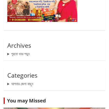
Archives
পুরনো খবর পড়ুন
Categories
আপনার জেলা বাছুন
You may Missed