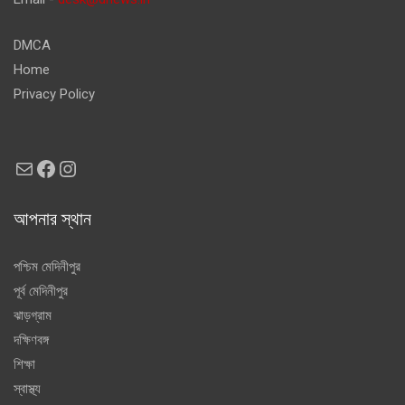
DMCA
Home
Privacy Policy
Mail
Facebook
Instagram
আপনার স্থান
পশ্চিম মেদিনীপুর
পূর্ব মেদিনীপুর
ঝাড়গ্রাম
দক্ষিণবঙ্গ
শিক্ষা
স্বাস্থ্য