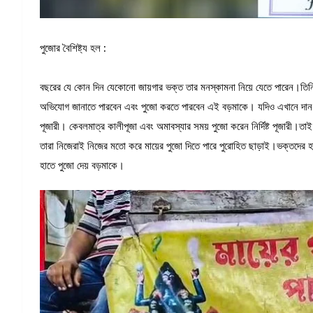
পুজোর বৈশিষ্ট্য হল :
বছরের যে কোন দিন যেকোনো জায়গার ভক্ত তার মনস্কামনা নিয়ে যেতে পারেন।তিন
অভিযোগ জানাতে পারবেন এবং পুজো করতে পারবেন এই বড়মাকে। যদিও এখানে দান দক
পূজারী। কেবলমাত্র কালীপূজা এবং অমাবস্যার সময় পুজো করেন নির্দিষ্ট পূজারী।তাই
তারা নিজেরাই নিজের মতো করে মায়ের পুজো দিতে পারে পুরোহিত ছাড়াই।ভক্তদের হা
হাতে পুজো দেয় বড়মাকে।