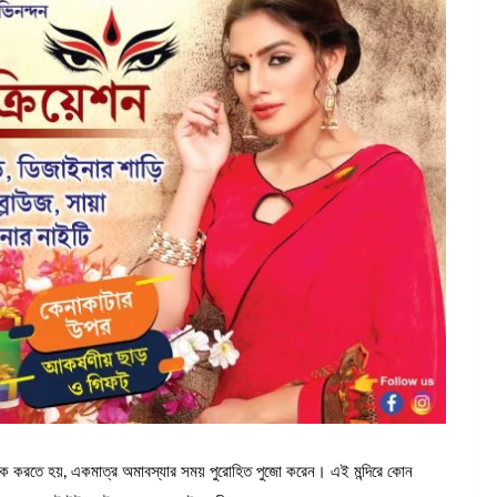
 নিজেকে করতে হয়, একমাত্র অমাবস্যার সময় পুরোহিত পুজো করেন। এই মন্দিরে কোন