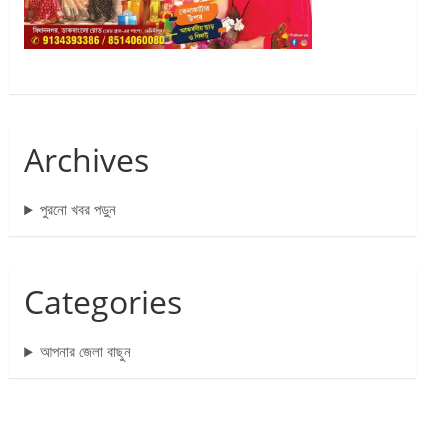
Archives
পুরনো খবর পড়ুন
Categories
আপনার জেলা বাছুন