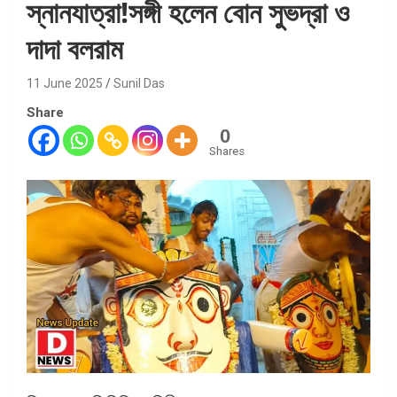
স্নানযাত্রা!সঙ্গী হলেন বোন সুভদ্রা ও
দাদা বলরাম
11 June 2025
Sunil Das
Share
0
Shares