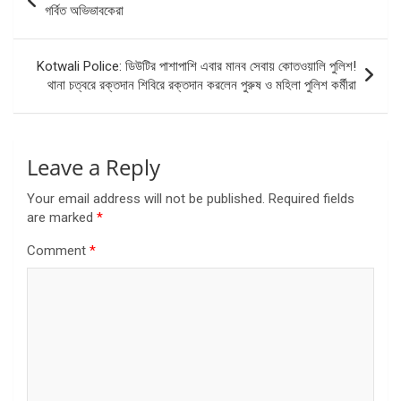
navigation
গর্বিত অভিভাবকেরা
Kotwali Police: ডিউটির পাশাপাশি এবার মানব সেবায় কোতওয়ালি পুলিশ!
থানা চত্বরে রক্তদান শিবিরে রক্তদান করলেন পুরুষ ও মহিলা পুলিশ কর্মীরা
Leave a Reply
Your email address will not be published.
Required fields
are marked
*
Comment
*