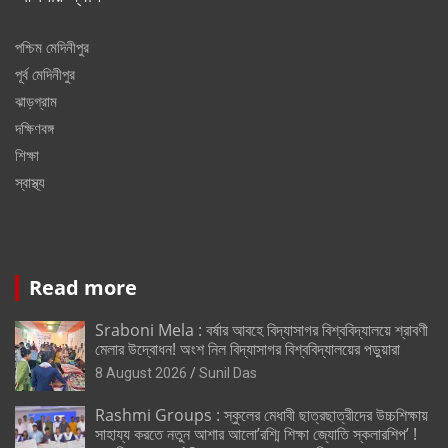
পশ্চিম মেদিনীপুর
পূর্ব মেদিনীপুর
ঝাড়গ্রাম
দক্ষিণবঙ্গ
শিক্ষা
স্বাস্থ্য
Read more
Sraboni Mela : বর্ষার আবহে বিদ্যাসাগর বিশ্ববিদ্যালয়ে শ্রাবণী
মেলার উদ্বোধন! অংশ নিল বিদ্যাসাগর বিশ্ববিদ্যালয়ের পড়ুয়ারা
8 August 2026
Sunil Das
Rashmi Groups : স্কুলের মেধাবী ছাত্রছাত্রীদের উচ্চশিক্ষায়
সাহায্য করতে নতুন আশার আলো’রশ্মি শিক্ষা জ্যোতি স্কলারশিপ’ !