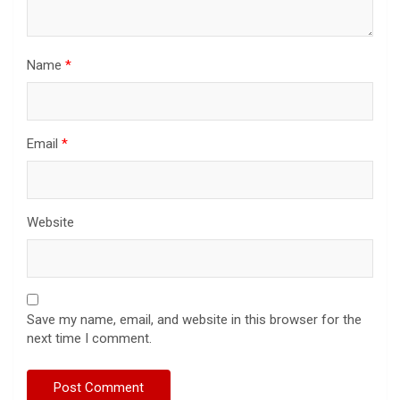
Name
*
Email
*
Website
Save my name, email, and website in this browser for the
next time I comment.