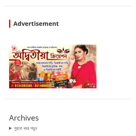
Advertisement
Archives
পুরনো খবর পড়ুন