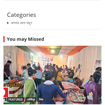
Categories
আপনার জেলা বাছুন
You may Missed
FEATURED
মেদিনীপুর
শিক্ষা