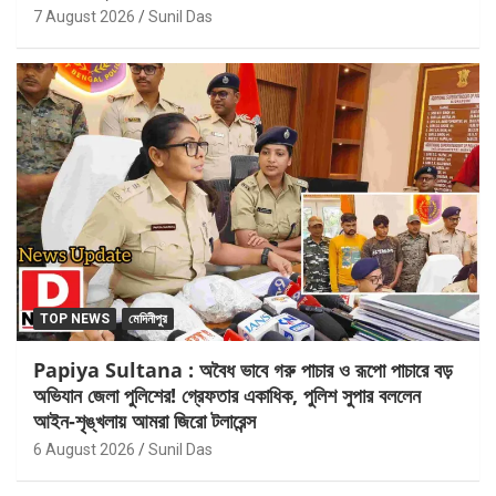
7 August 2026
Sunil Das
TOP NEWS
মেদিনীপুর
Papiya Sultana : অবৈধ ভাবে গরু পাচার ও রূপো পাচারে বড়
অভিযান জেলা পুলিশের! গ্রেফতার একাধিক, পুলিশ সুপার বললেন
আইন-শৃঙ্খলায় আমরা জিরো টলারেন্স
6 August 2026
Sunil Das