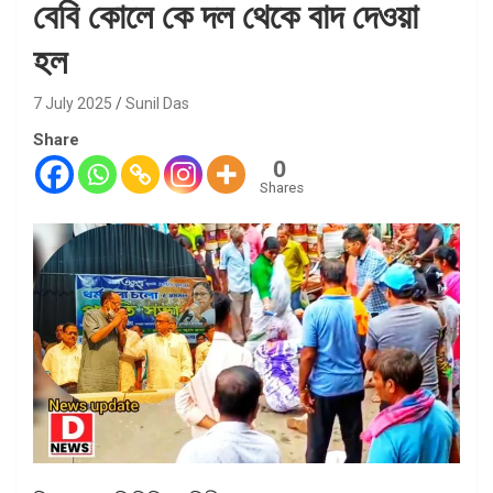
বেবি কোলে কে দল থেকে বাদ দেওয়া
হল
7 July 2025
Sunil Das
Share
0
Shares