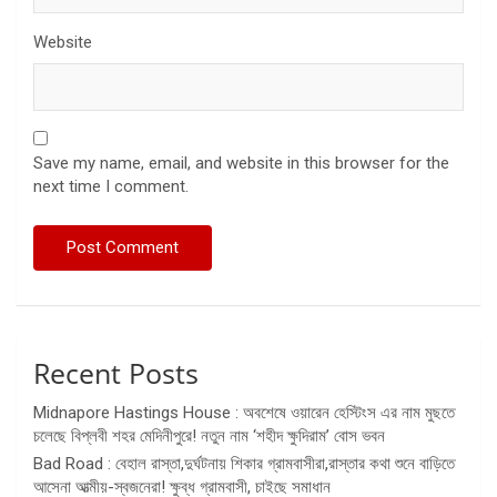
Website
Save my name, email, and website in this browser for the
next time I comment.
Recent Posts
Midnapore Hastings House : অবশেষে ওয়ারেন হেস্টিংস এর নাম মুছতে
চলেছে বিপ্লবী শহর মেদিনীপুরে! নতুন নাম ‘শহীদ ক্ষুদিরাম’ বোস ভবন
Bad Road : বেহাল রাস্তা,দুর্ঘটনায় শিকার গ্রামবাসীরা,রাস্তার কথা শুনে বাড়িতে
আসেনা আত্মীয়-স্বজনেরা! ক্ষুব্ধ গ্রামবাসী, চাইছে সমাধান