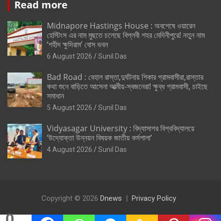
Read more
Midnapore Hastings House : অবশেষে ওয়ারেন
হেস্টিংস এর নাম মুছতে চলেছে বিপ্লবী শহর মেদিনীপুরে! নতুন নাম
‘শহীদ ক্ষুদিরাম’ বোস ভবন
6 August 2026
Sunil Das
Bad Road : বেহাল রাস্তা,দুর্ঘটনায় শিকার গ্রামবাসীরা,রাস্তার
কথা শুনে বাড়িতে আসেনা আত্মীয়-স্বজনেরা! ক্ষুব্ধ গ্রামবাসী, চাইছে
সমাধান
5 August 2026
Sunil Das
Vidyasagar University : বিদ্যাসাগর বিশ্ববিদ্যালয়ে
‘উদ্যোক্তা উন্নয়ন বিষয়ক জাতীয় কর্মশালা’
4 August 2026
Sunil Das
Copyright © 2026
Dnews
Privacy Policy
0