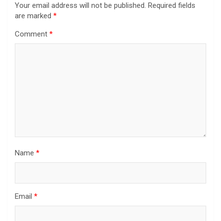
Your email address will not be published.
Required fields
are marked
*
Comment
*
Name
*
Email
*