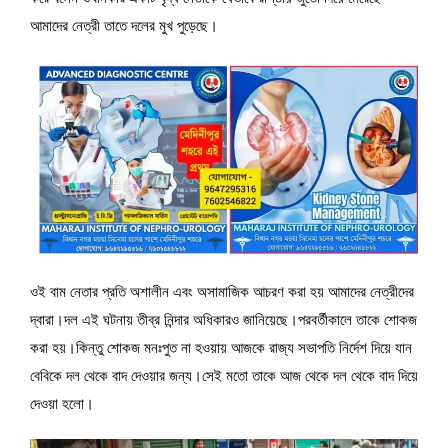
আমাদের নেত্রী তাতে দলের মুখ পুড়েছে।
ওই বাম নেতার প্রতি অশালীন এবং অসামাজিক আচরণ করা হয় আমাদের নেত্রীদের
দ্বারা।দল এই ঘটনায় তীব্র নিন্দার অধিকারও জানিয়েছে।পরবর্তীকালে তাকে শোকজ
করা হয়।কিন্তু শোকজ মনঃপুত না হওয়ায় আজকে রাজ্য সভাপতি নির্দেশ দিয়ে যান
বেবিকে দল থেকে বাদ দেওয়ার জন্য।সেই মতো তাকে আজ থেকে দল থেকে বাদ দিয়ে
দেওয়া হলো।