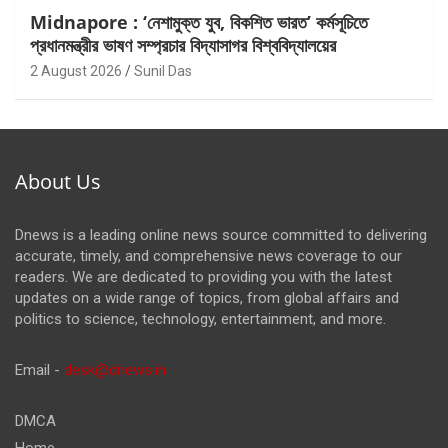
Midnapore : ‘নেশামুক্ত যুব, বিকশিত ভারত’ কর্মসূচিতে
প্রধানমন্ত্রীর ভাষণ সম্প্রচার বিদ্যাসাগর বিশ্ববিদ্যালয়ের
2 August 2026
Sunil Das
About Us
Dnews is a leading online news source committed to delivering
accurate, timely, and comprehensive news coverage to our
readers. We are dedicated to providing you with the latest
updates on a wide range of topics, from global affairs and
politics to science, technology, entertainment, and more.
Email -
desk@dnews.in
DMCA
Home