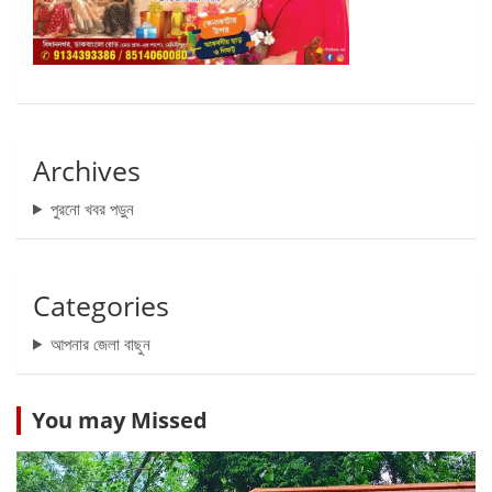
Archives
পুরনো খবর পড়ুন
Categories
আপনার জেলা বাছুন
You may Missed