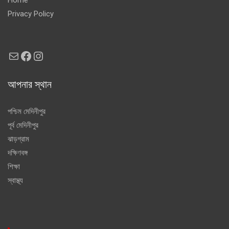
Privacy Policy
Mail
Facebook
Instagram
আপনার স্থান
পশ্চিম মেদিনীপুর
পূর্ব মেদিনীপুর
ঝাড়গ্রাম
দক্ষিণবঙ্গ
শিক্ষা
স্বাস্থ্য