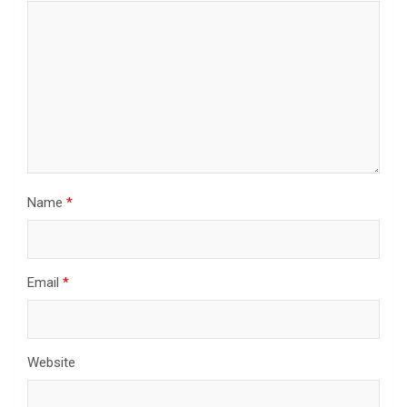
Name
*
Email
*
Website