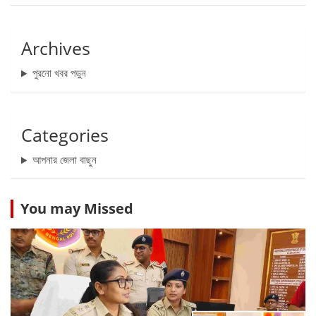
Archives
পুরনো খবর পড়ুন
Categories
আপনার জেলা বাছুন
You may Missed