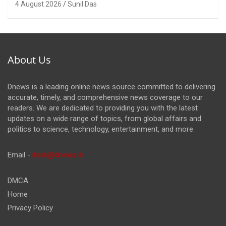
4 August 2026
Sunil Das
About Us
Dnews is a leading online news source committed to delivering
accurate, timely, and comprehensive news coverage to our
readers. We are dedicated to providing you with the latest
updates on a wide range of topics, from global affairs and
politics to science, technology, entertainment, and more.
Email -
desk@dnews.in
DMCA
Home
Privacy Policy