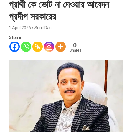
প্রার্থী কে ভোট না দেওয়ার আবেদন
প্রদীপ সরকারের
1 April 2026
Sunil Das
Share
0
Shares