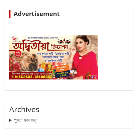
Advertisement
Archives
পুরনো খবর পড়ুন