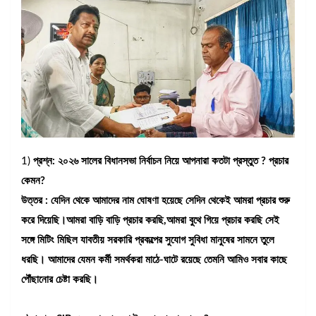
1)
প্রশ্ন: ২০২৬ সালের বিধানসভা নির্বাচন নিয়ে আপনারা কতটা প্রস্তুত ? প্রচার
কেমন?
উত্তর : যেদিন থেকে আমাদের নাম ঘোষণা হয়েছে সেদিন থেকেই আমরা প্রচার শুরু
করে দিয়েছি।আমরা বাড়ি বাড়ি প্রচার করছি,আমরা বুথে গিয়ে প্রচার করছি সেই
সঙ্গে মিটিং মিছিল যাবতীয় সরকারি প্রকল্পের সুযোগ সুবিধা মানুষের সামনে তুলে
ধরছি। আমাদের যেমন কর্মী সমর্থকরা মাঠে-ঘাটে রয়েছে তেমনি আমিও সবার কাছে
পৌঁছানোর চেষ্টা করছি।