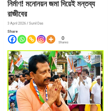
নির্মাণ! মনোনয়ন জমা দিয়েই মন্তব্য
রাজীবের
3 April 2026
Sunil Das
Share
0
Shares