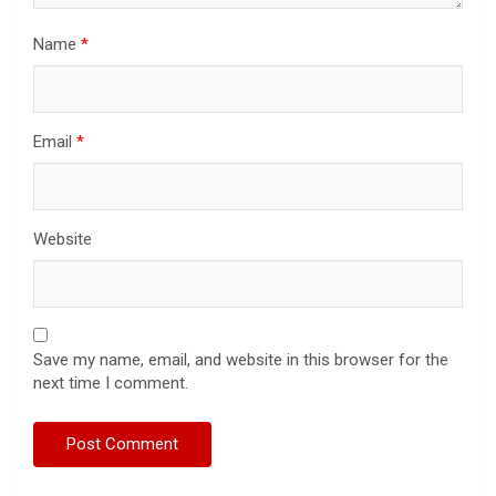
Name
*
Email
*
Website
Save my name, email, and website in this browser for the
next time I comment.