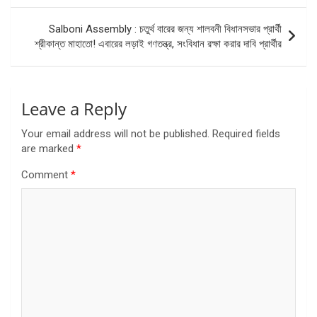
Salboni Assembly : চতুর্থ বারের জন্য শালবনী বিধানসভার প্রার্থী
শ্রীকান্ত মাহাতো! এবারের লড়াই গণতন্ত্র, সংবিধান রক্ষা করার দাবি প্রার্থীর
Leave a Reply
Your email address will not be published.
Required fields
are marked
*
Comment
*