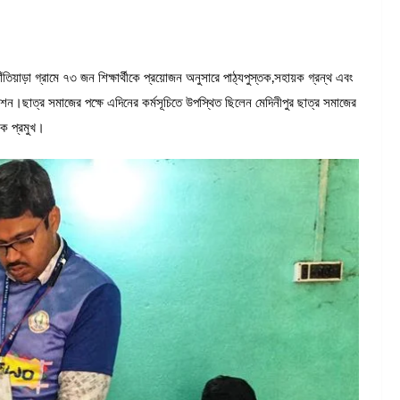
ঁতিয়াড়া গ্রামে ৭৩ জন শিক্ষার্থীকে প্রয়োজন অনুসারে পাঠ্যপুস্তক,সহায়ক গ্রন্থ এবং
জেশন।ছাত্র সমাজের পক্ষে এদিনের কর্মসূচিতে উপস্থিত ছিলেন মেদিনীপুর ছাত্র সমাজের
িক প্রমুখ।