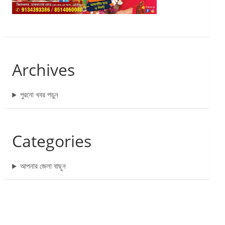
Archives
পুরনো খবর পড়ুন
Categories
আপনার জেলা বাছুন