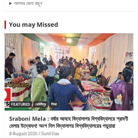
আপনার জেলা বাছুন
You may Missed
FEATURED
মেদিনীপুর
শিক্ষা
Sraboni Mela : বর্ষার আবহে বিদ্যাসাগর বিশ্ববিদ্যালয়ে শ্রাবণী
মেলার উদ্বোধন! অংশ নিল বিদ্যাসাগর বিশ্ববিদ্যালয়ের পড়ুয়ারা
8 August 2026
Sunil Das