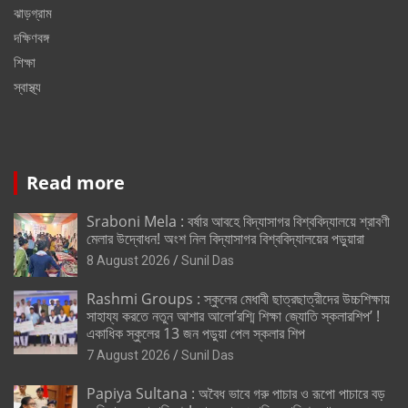
ঝাড়গ্রাম
দক্ষিণবঙ্গ
শিক্ষা
স্বাস্থ্য
Read more
Sraboni Mela : বর্ষার আবহে বিদ্যাসাগর বিশ্ববিদ্যালয়ে শ্রাবণী
মেলার উদ্বোধন! অংশ নিল বিদ্যাসাগর বিশ্ববিদ্যালয়ের পড়ুয়ারা
8 August 2026
Sunil Das
Rashmi Groups : স্কুলের মেধাবী ছাত্রছাত্রীদের উচ্চশিক্ষায়
সাহায্য করতে নতুন আশার আলো’রশ্মি শিক্ষা জ্যোতি স্কলারশিপ’ !
একাধিক স্কুলের 13 জন পড়ুয়া পেল স্কলার শিপ
7 August 2026
Sunil Das
Papiya Sultana : অবৈধ ভাবে গরু পাচার ও রূপো পাচারে বড়