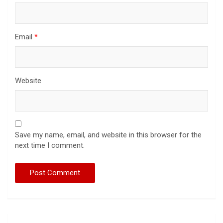
Email
*
Website
Save my name, email, and website in this browser for the
next time I comment.