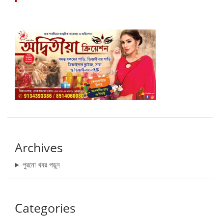
Archives
পুরনো খবর পড়ুন
Categories