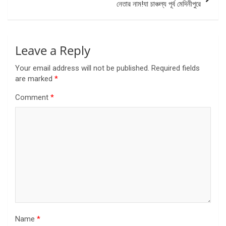
নেতার নাম!যা চাঞ্চল্য পূর্ব মেদিনীপুরে
Leave a Reply
Your email address will not be published.
Required fields
are marked
*
Comment
*
Name
*