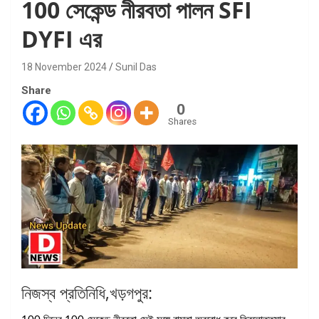
100 সেকেন্ড নীরবতা পালন SFI
DYFI এর
18 November 2024
Sunil Das
Share
0
Shares
নিজস্ব প্রতিনিধি,খড়গপুর: