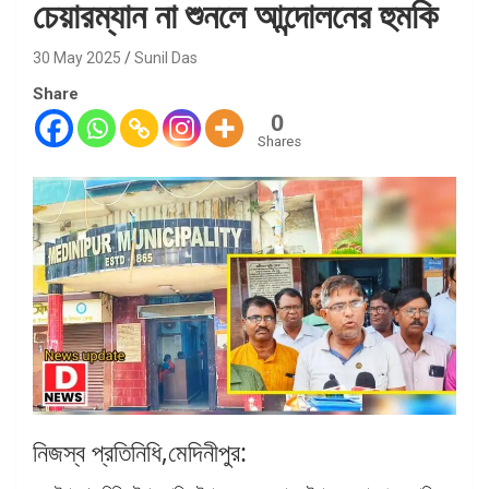
চেয়ারম্যান না শুনলে আন্দোলনের হুমকি
30 May 2025
Sunil Das
Share
0
Shares
নিজস্ব প্রতিনিধি,মেদিনীপুর: