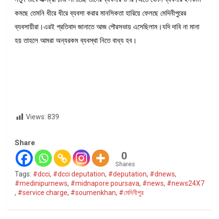
কমছে তেমনি ধীরে ধীরে ব্যবসা করার মানসিকতা হারিয়ে ফেলছে মেদিনীপুরের
ব্যবসায়ীরা।এরই প্রতিবাদ জানাতে আজ পৌরসভায় এসেছিলাম।যদি দাবি না মানা
হয় তাহলে আমরা অন্যরকম ব্যবস্থা নিতে বাধ্য হব।
Views:
839
Share
0
Shares
Tags:
#dcci
,
#dcci deputation
,
#deputation
,
#dnews
,
#medinipurnews
,
#midnapore poursava
,
#news
,
#news24X7
,
#service charge
,
#soumenkhan
,
#মেদিনীপুর