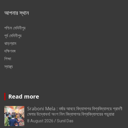
আপনার স্থান
পশ্চিম মেদিনীপুর
পূর্ব মেদিনীপুর
ঝাড়গ্রাম
দক্ষিণবঙ্গ
শিক্ষা
স্বাস্থ্য
Read more
Sraboni Mela : বর্ষার আবহে বিদ্যাসাগর বিশ্ববিদ্যালয়ে শ্রাবণী
মেলার উদ্বোধন! অংশ নিল বিদ্যাসাগর বিশ্ববিদ্যালয়ের পড়ুয়ারা
8 August 2026
Sunil Das