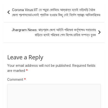
Post
Corona Virus:IIT তে পড়ুয়া কোভিডে আক্রান্ত হতেই তড়িঘড়ি বৈঠক
navigation
জেলা প্রশাসনের!এখনই প্যানিক হওয়ার কিছু নেই নির্দেশ স্বাস্থ্য আধিকারিকের
Jhargram News: ঝাড়গ্রাম জেলা আইনি পরিষেবা কর্তৃপক্ষের সহায়তায়
বাড়িতে বসেই পরিষেবা পেল বিশেষ চাহিদা সম্পন্ন যুবক
Leave a Reply
Your email address will not be published.
Required fields
are marked
*
Comment
*