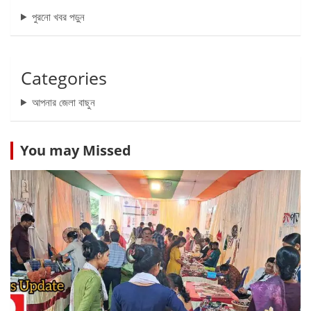
পুরনো খবর পড়ুন
Categories
আপনার জেলা বাছুন
You may Missed