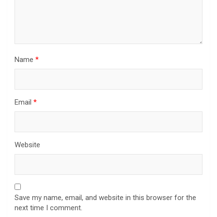
Name
*
Email
*
Website
Save my name, email, and website in this browser for the
next time I comment.