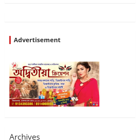
Advertisement
Archives