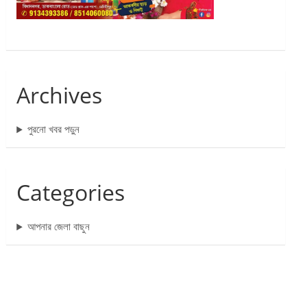
Archives
পুরনো খবর পড়ুন
Categories
আপনার জেলা বাছুন