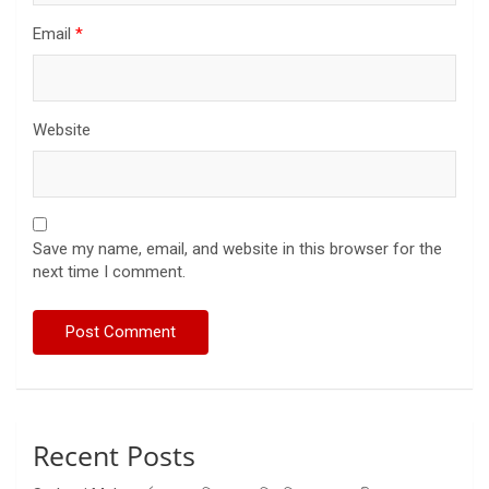
Email
*
Website
Save my name, email, and website in this browser for the
next time I comment.
Recent Posts