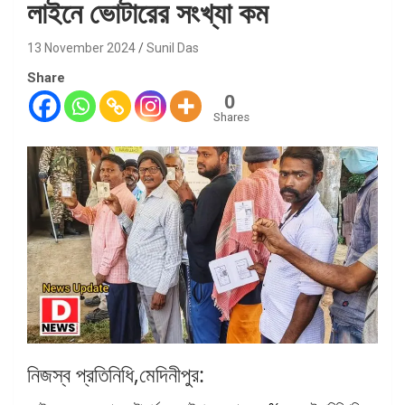
লাইনে ভোটারের সংখ্যা কম
13 November 2024
Sunil Das
Share
0
Shares
নিজস্ব প্রতিনিধি,মেদিনীপুর: