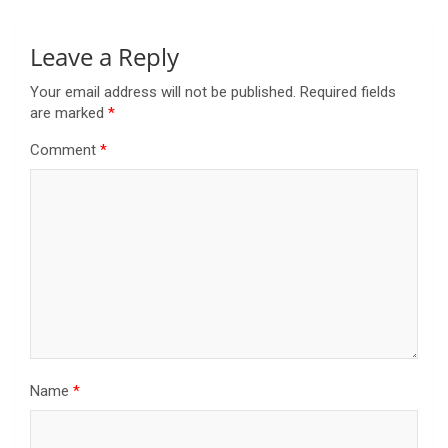
Leave a Reply
Your email address will not be published.
Required fields
are marked
*
Comment
*
Name
*