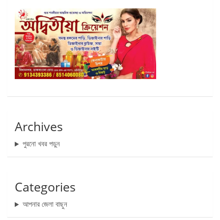
Archives
পুরনো খবর পড়ুন
Categories
আপনার জেলা বাছুন