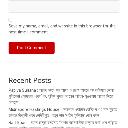
Save my name, email, and website in this browser for the
next time I comment.
Recent Posts
Papiya Sultana : অবৈধ ভাবে গরু পাচার ও রূপো পাচারে বড় অভিযান জেলা
পুলিশের! গ্রেফতার একাধিক, পুলিশ সুপার বললেন আইন-শৃঙ্খলায় আমরা জিরো
টলারেন্স
Midnapore Hastings House : অবশেষে ওয়ারেন হেস্টিংস এর নাম মুছতে
চলেছে বিপ্লবী শহর মেদিনীপুরে! নতুন নাম ‘শহীদ ক্ষুদিরাম’ বোস ভবন
Bad Road : বেহাল রাস্তা,দুর্ঘটনায় শিকার গ্রামবাসীরা,রাস্তার কথা শুনে বাড়িতে