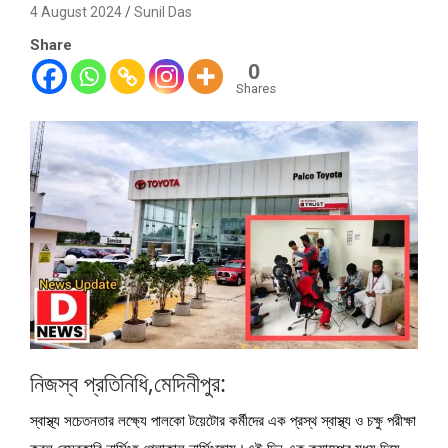
4 August 2024
Sunil Das
Share
0
Shares
নিজস্ব প্রতিনিধি,মেদিনীপুর:
স্বাস্থ্য সচেতনতার লক্ষ্যে পালকো টয়েটোর কর্মীদের এক প্রস্থ স্বাস্থ্য ও চক্ষু পরীক্ষা