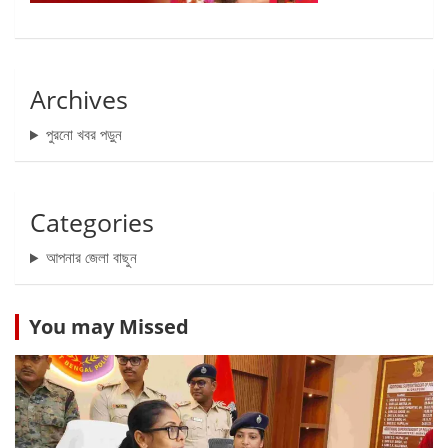
Archives
পুরনো খবর পড়ুন
Categories
আপনার জেলা বাছুন
You may Missed