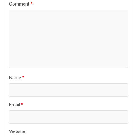
Comment
*
Name
*
Email
*
Website