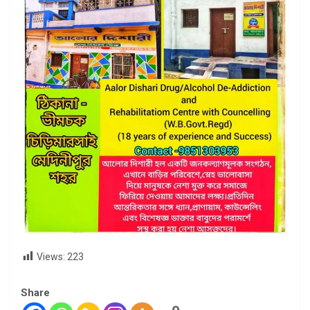
Views:
223
Share