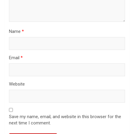
Name
*
Email
*
Website
Save my name, email, and website in this browser for the
next time I comment.