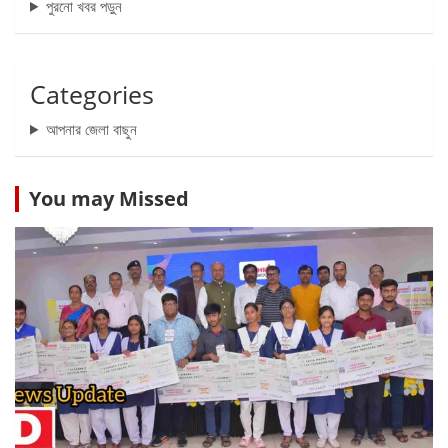
পুরনো খবর পড়ুন
Categories
আপনার জেলা বাছুন
You may Missed