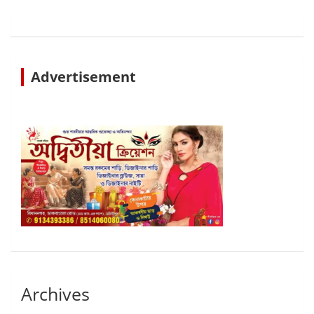
Advertisement
Archives