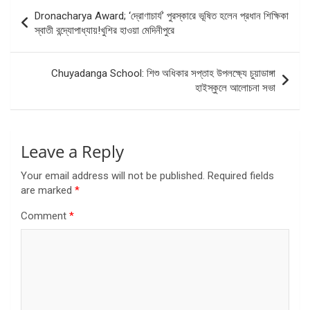
Post
Dronacharya Award; ‘দ্রোণাচার্য’ পুরস্কারে ভূষিত হলেন প্রধান শিক্ষিকা
navigation
স্বাতী বন্দ্যোপাধ্যায়!খুশির হাওয়া মেদিনীপুরে
Chuyadanga School: শিশু অধিকার সপ্তাহ উপলক্ষ্যে চুয়াডাঙ্গা
হাইস্কুলে আলোচনা সভা
Leave a Reply
Your email address will not be published.
Required fields
are marked
*
Comment
*