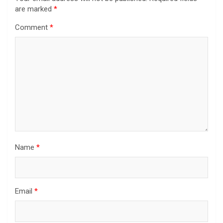
are marked
*
Comment
*
Name
*
Email
*