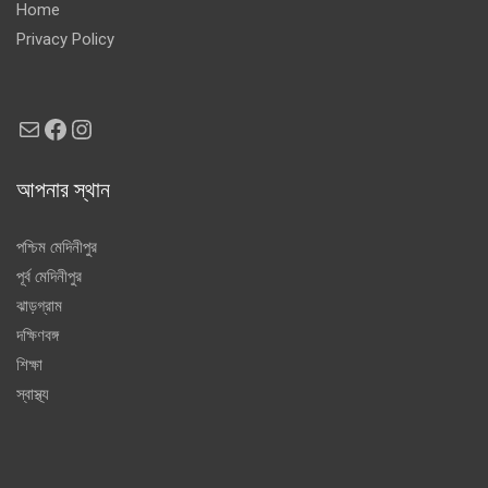
Home
Privacy Policy
Mail
Facebook
Instagram
আপনার স্থান
পশ্চিম মেদিনীপুর
পূর্ব মেদিনীপুর
ঝাড়গ্রাম
দক্ষিণবঙ্গ
শিক্ষা
স্বাস্থ্য