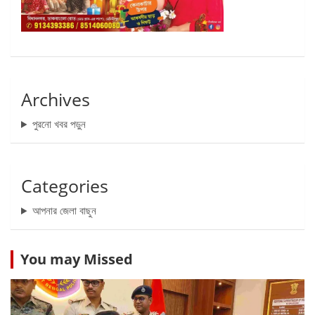
Archives
পুরনো খবর পড়ুন
Categories
আপনার জেলা বাছুন
You may Missed