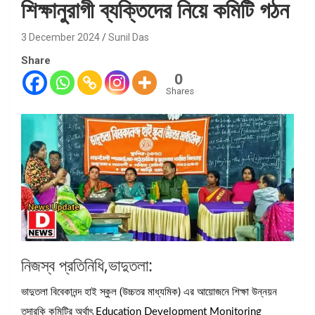
শিক্ষানুরাগী ব্যক্তিদের নিয়ে কমিটি গঠন
3 December 2024
Sunil Das
Share
0
Shares
নিজস্ব প্রতিনিধি,ভাদুতলা:
ভাদুতলা বিবেকানন্দ হাই স্কুল (উচ্চতর মাধ্যমিক) এর আয়োজনে শিক্ষা উন্নয়ন
তদারকি কমিটির অর্থাৎ Education Development Monitoring