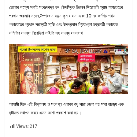
তোলার লক্ষ্যে সবাই সংকল্পবদ্ধ হন।উপস্থিত ছিলেন শিরোমনি গ্রাম পঞ্চায়েতের
প্রধান গুরুমনি সরেন,উপপ্রধান রঞ্জন কুমার রানা এবং 10 নং কর্ণগড় গ্রাম
পঞ্চায়েতের প্রধান সরস্বতী মান্ডি এবং উপপ্রধান প্রিয়াঙ্কা চক্রবর্তী পঞ্চায়েত
সমিতির সদস্যা নিবেদিতা মাইতি সহ সদস্য সদস্যারা।
আগামী দিনে এই বিদ্যালয় ও সংলগ্ন এলাকা শুধু সারা জেলা নয় সারা রাজ্যে এক
দৃষ্টান্ত স্থাপন করবে এমন আশা প্রকাশ করা হয়।
Views:
217