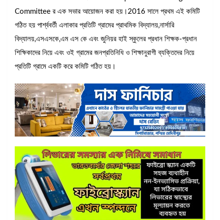
Committee র এক সভার আয়োজন করা হয়।2016 সালে প্রথম এই কমিটি
গঠিত হয় পার্শ্ববর্তী এলাকার প্রতিটি গ্রামের প্রাথমিক বিদ্যালয়,নার্সারি
বিদ্যালয়,এসএসকে,এম এস কে এবং জুনিয়র হাই স্কুলের প্রধান শিক্ষক-প্রধান
শিক্ষিকাদের নিয়ে এবং ওই গ্রামের জনপ্রতিনিধি ও শিক্ষানুরাগী ব্যক্তিদের নিয়ে
প্রতিটি গ্রামে একটি করে কমিটি গঠিত হয়।