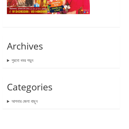
Archives
পুরনো খবর পড়ুন
Categories
আপনার জেলা বাছুন