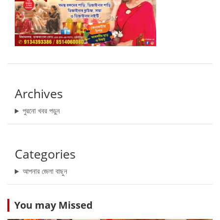
Archives
পুরনো খবর পড়ুন
Categories
আপনার জেলা বাছুন
You may Missed