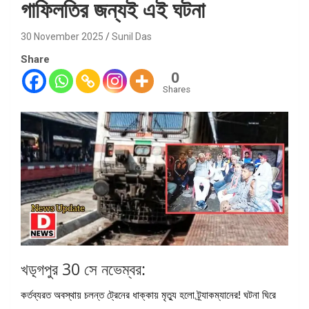
গাফিলতির জন্যই এই ঘটনা
30 November 2025
Sunil Das
Share
0
Shares
খড়্গপুর 30 সে নভেম্বর:
কর্তব্যরত অবস্থায় চলন্ত ট্রেনের ধাক্কায় মৃত্যু হলো ট্র্যাকম্যানের! ঘটনা ঘিরে