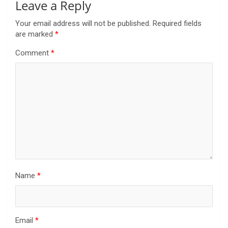
Leave a Reply
Your email address will not be published.
Required fields
are marked
*
Comment
*
Name
*
Email
*