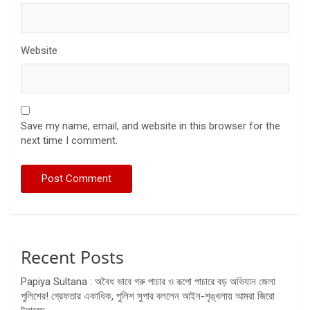
Website
Save my name, email, and website in this browser for the
next time I comment.
Recent Posts
Papiya Sultana : অবৈধ ভাবে গরু পাচার ও রূপো পাচারে বড় অভিযান জেলা
পুলিশের! গ্রেফতার একাধিক, পুলিশ সুপার বললেন আইন-শৃঙ্খলায় আমরা জিরো