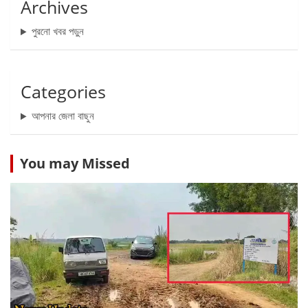
Archives
পুরনো খবর পড়ুন
Categories
আপনার জেলা বাছুন
You may Missed