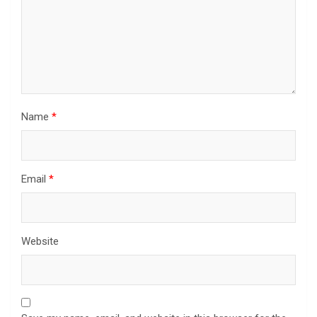
Name
*
Email
*
Website