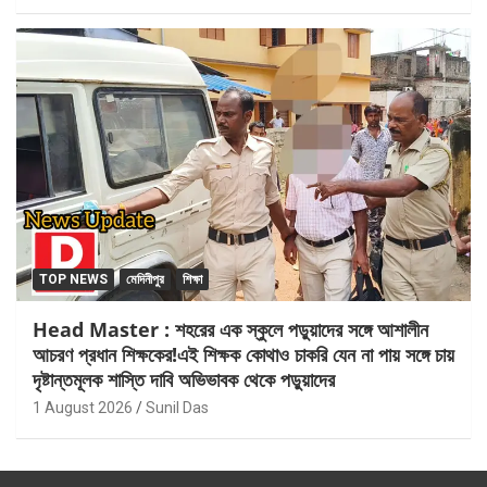
TOP NEWS
মেদিনীপুর
শিক্ষা
Head Master : শহরের এক স্কুলে পড়ুয়াদের সঙ্গে আশালীন
আচরণ প্রধান শিক্ষকের!এই শিক্ষক কোথাও চাকরি যেন না পায় সঙ্গে চায়
দৃষ্টান্তমূলক শাস্তি দাবি অভিভাবক থেকে পড়ুয়াদের
1 August 2026
Sunil Das