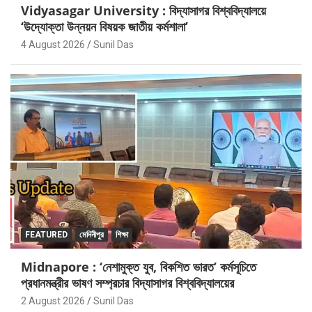
Vidyasagar University : বিদ্যাসাগর বিশ্ববিদ্যালয়ে
‘উদ্যোক্তা উন্নয়ন বিষয়ক জাতীয় কর্মশালা’
4 August 2026
Sunil Das
FEATURED
মেদিনীপুর
শিক্ষা
Midnapore : ‘নেশামুক্ত যুব, বিকশিত ভারত’ কর্মসূচিতে
প্রধানমন্ত্রীর ভাষণ সম্প্রচার বিদ্যাসাগর বিশ্ববিদ্যালয়ের
2 August 2026
Sunil Das