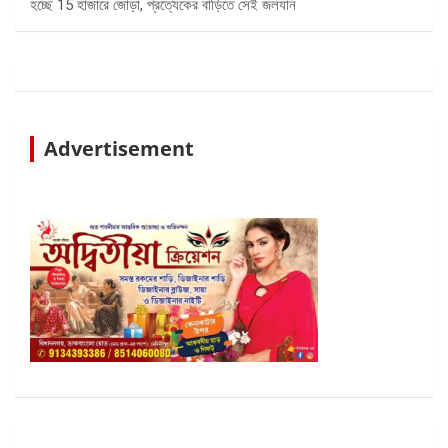
হচ্ছে 15 হাজারে জোড়া, প্রত্যেকের বাড়িতে সেই জলযান
Advertisement