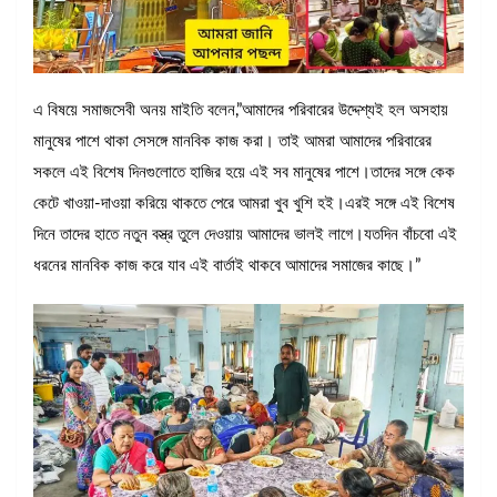
এ বিষয়ে সমাজসেবী অনয় মাইতি বলেন,”আমাদের পরিবারের উদ্দেশ্যই হল অসহায়
মানুষের পাশে থাকা সেসঙ্গে মানবিক কাজ করা। তাই আমরা আমাদের পরিবারের
সকলে এই বিশেষ দিনগুলোতে হাজির হয়ে এই সব মানুষের পাশে।তাদের সঙ্গে কেক
কেটে খাওয়া-দাওয়া করিয়ে থাকতে পেরে আমরা খুব খুশি হই।এরই সঙ্গে এই বিশেষ
দিনে তাদের হাতে নতুন বস্ত্র তুলে দেওয়ায় আমাদের ভালই লাগে।যতদিন বাঁচবো এই
ধরনের মানবিক কাজ করে যাব এই বার্তাই থাকবে আমাদের সমাজের কাছে।”