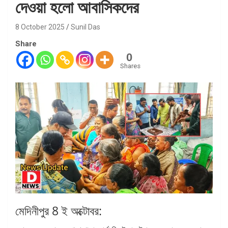
দেওয়া হলো আবাসিকদের
8 October 2025
Sunil Das
Share
0
Shares
মেদিনীপুর 8 ই অক্টোবর: