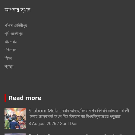
আপনার স্থান
পশ্চিম মেদিনীপুর
পূর্ব মেদিনীপুর
ঝাড়গ্রাম
দক্ষিণবঙ্গ
শিক্ষা
স্বাস্থ্য
Read more
Sraboni Mela : বর্ষার আবহে বিদ্যাসাগর বিশ্ববিদ্যালয়ে শ্রাবণী
মেলার উদ্বোধন! অংশ নিল বিদ্যাসাগর বিশ্ববিদ্যালয়ের পড়ুয়ারা
8 August 2026
Sunil Das