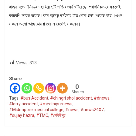
হাজরা বলেন,”নিয়ন্ত্রণ হারিয়ে দুটি গাড়ি সংঘর্ষ ঘটিয়েছে।প্রাথমিকভাবে সকলেই
কমবেশি আহত হয়েছে।তবে বড়সড় দুর্ঘটনার হাত থেকে রক্ষা পেয়েছে তারা।এখন
সকলে ভালো আছে,আমরা খেয়াল রেখেছি সকলের।
Views:
313
Share
0
Shares
Tags:
#bus Accident
,
#chingri shol accident
,
#dnews
,
#lorry accident
,
#medinipurnews
,
#Midnapore medical college
,
#news
,
#news24X7
,
#sujay hazra
,
#TMC
,
#মেদিনীপুর