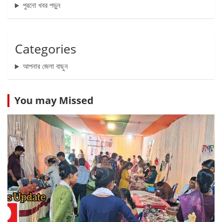
পুরনো খবর পড়ুন
Categories
আপনার জেলা বাছুন
You may Missed