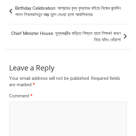
Post
Birthday Celebration: আশ্রয়ের বৃদ্ধ বৃদ্ধাদের খাইয়ে নিজের জন্মদিন
navigation
পালন শিবমের!নতুন বস্ত্র তুলে দেওয়া হলো আবাসিকদের
Chief Minister House: মুখ্যমন্ত্রীর বাড়িতে পিস্তল হাতে শিক্ষক! কারণ
নিয়ে যদিও ধোঁয়াশা
Leave a Reply
Your email address will not be published.
Required fields
are marked
*
Comment
*