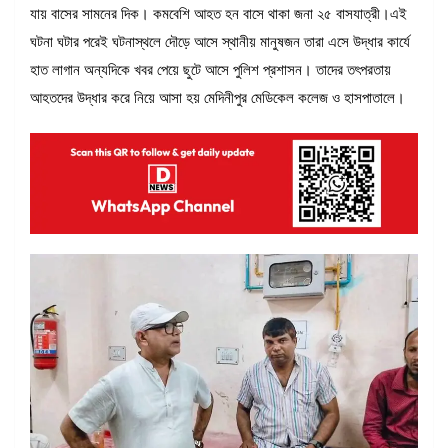
যায় বাসের সামনের দিক। কমবেশি আহত হন বাসে থাকা জনা ২৫ বাসযাত্রী।এই
ঘটনা ঘটার পরেই ঘটনাস্থলে দৌড়ে আসে স্থানীয় মানুষজন তারা এসে উদ্ধার কার্যে
হাত লাগান অন্যদিকে খবর পেয়ে ছুটে আসে পুলিশ প্রশাসন। তাদের তৎপরতায়
আহতদের উদ্ধার করে নিয়ে আসা হয় মেদিনীপুর মেডিকেল কলেজ ও হাসপাতালে।