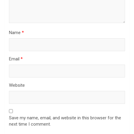
Name
*
Email
*
Website
Save my name, email, and website in this browser for the
next time I comment.