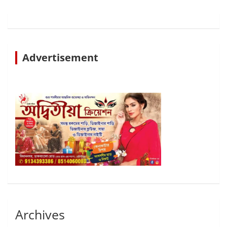
Advertisement
Archives