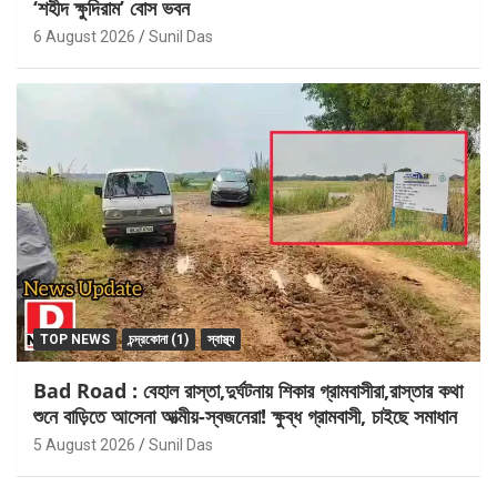
‘শহীদ ক্ষুদিরাম’ বোস ভবন
6 August 2026
Sunil Das
TOP NEWS
চন্দ্রকোনা (1)
স্বাস্থ্য
Bad Road : বেহাল রাস্তা,দুর্ঘটনায় শিকার গ্রামবাসীরা,রাস্তার কথা
শুনে বাড়িতে আসেনা আত্মীয়-স্বজনেরা! ক্ষুব্ধ গ্রামবাসী, চাইছে সমাধান
5 August 2026
Sunil Das