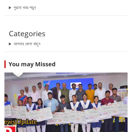
পুরনো খবর পড়ুন
Categories
আপনার জেলা বাছুন
You may Missed