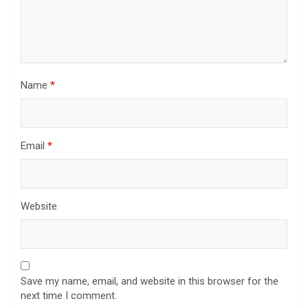
Name
*
Email
*
Website
Save my name, email, and website in this browser for the
next time I comment.