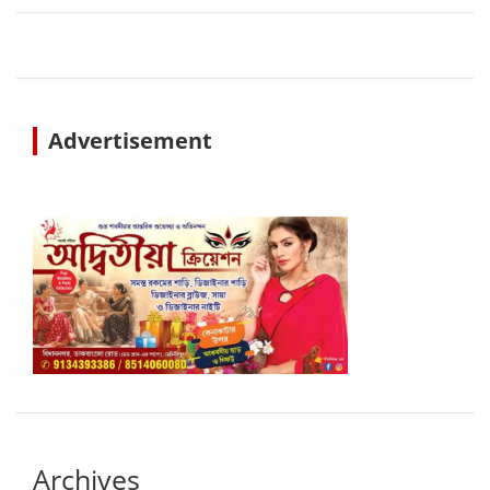
Advertisement
Archives