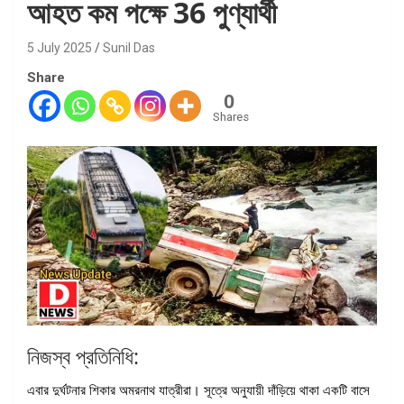
আহত কম পক্ষে 36 পুণ্যার্থী
5 July 2025
Sunil Das
Share
0
Shares
নিজস্ব প্রতিনিধি:
এবার দুর্ঘটনার শিকার অমরনাথ যাত্রীরা। সূত্রে অনুযায়ী দাঁড়িয়ে থাকা একটি বাসে