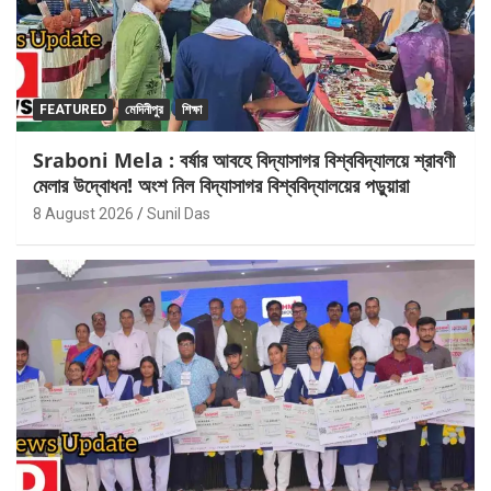
FEATURED
মেদিনীপুর
শিক্ষা
Sraboni Mela : বর্ষার আবহে বিদ্যাসাগর বিশ্ববিদ্যালয়ে শ্রাবণী
মেলার উদ্বোধন! অংশ নিল বিদ্যাসাগর বিশ্ববিদ্যালয়ের পড়ুয়ারা
8 August 2026
Sunil Das