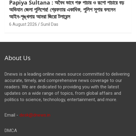
Papiya Sultana : অবৈধ ভাবে গরু পাচার ও রূপো পাচারে বড়
অভিযান জেলা পুলিশের! গ্রেফতার একাধিক, পুলিশ সুপার বললেন
আইন-শৃঙ্খলায় আমরা জিরো টলারেন্স
6 August 2026
Sunil Das
About Us
Dnews is a leading online news source committed to delivering
accurate, timely, and comprehensive news coverage to our
readers. We are dedicated to providing you with the latest
updates on a wide range of topics, from global affairs and
politics to science, technology, entertainment, and more.
Email -
desk@dnews.in
DMCA