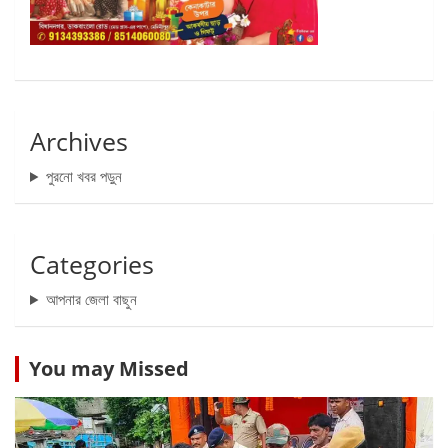
Archives
পুরনো খবর পড়ুন
Categories
আপনার জেলা বাছুন
You may Missed