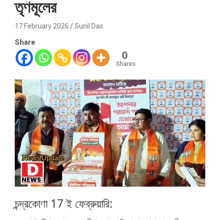
তৃণমূলের
17 February 2026
Sunil Das
Share
0
Shares
চন্দ্রকোণা 17 ই ফেব্রুয়ারি: