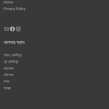
Home
Privacy Policy
Mail
Facebook
Instagram
আপনার স্থান
পশ্চিম মেদিনীপুর
পূর্ব মেদিনীপুর
ঝাড়গ্রাম
দক্ষিণবঙ্গ
শিক্ষা
স্বাস্থ্য