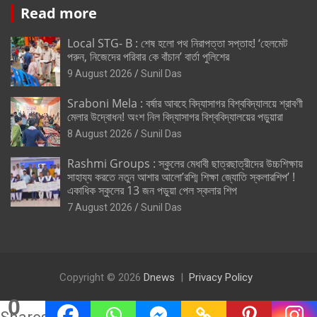
Read more
Local STG- B : শেষ হলো পথ নিরাপত্তা সপ্তাহ! ‘হেলমেট
পরুন, নিজেদের পরিবার কে বাঁচান’ বার্তা পুলিশের
9 August 2026
Sunil Das
Sraboni Mela : বর্ষার আবহে বিদ্যাসাগর বিশ্ববিদ্যালয়ে শ্রাবণী
মেলার উদ্বোধন! অংশ নিল বিদ্যাসাগর বিশ্ববিদ্যালয়ের পড়ুয়ারা
8 August 2026
Sunil Das
Rashmi Groups : স্কুলের মেধাবী ছাত্রছাত্রীদের উচ্চশিক্ষায়
সাহায্য করতে নতুন আশার আলো’রশ্মি শিক্ষা জ্যোতি স্কলারশিপ’ !
একাধিক স্কুলের 13 জন পড়ুয়া পেল স্কলার শিপ
7 August 2026
Sunil Das
Copyright © 2026
Dnews
Privacy Policy
0