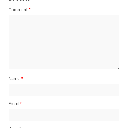
Comment
*
Name
*
Email
*