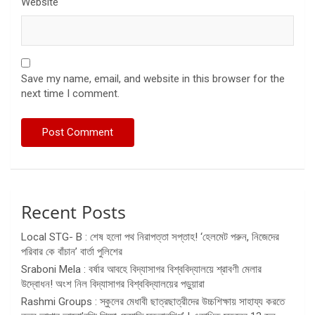
Website
Save my name, email, and website in this browser for the
next time I comment.
Recent Posts
Local STG- B : শেষ হলো পথ নিরাপত্তা সপ্তাহ! ‘হেলমেট পরুন, নিজেদের
পরিবার কে বাঁচান’ বার্তা পুলিশের
Sraboni Mela : বর্ষার আবহে বিদ্যাসাগর বিশ্ববিদ্যালয়ে শ্রাবণী মেলার
উদ্বোধন! অংশ নিল বিদ্যাসাগর বিশ্ববিদ্যালয়ের পড়ুয়ারা
Rashmi Groups : স্কুলের মেধাবী ছাত্রছাত্রীদের উচ্চশিক্ষায় সাহায্য করতে