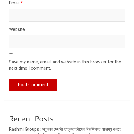
Email
*
Website
Save my name, email, and website in this browser for the
next time I comment.
Recent Posts
Rashmi Groups : স্কুলের মেধাবী ছাত্রছাত্রীদের উচ্চশিক্ষায় সাহায্য করতে