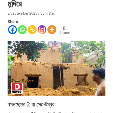
মন্দিরে
2 September 2025
Sunil Das
Share
0
Shares
বসনছোড়া 2 রা সেপ্টেম্বর: