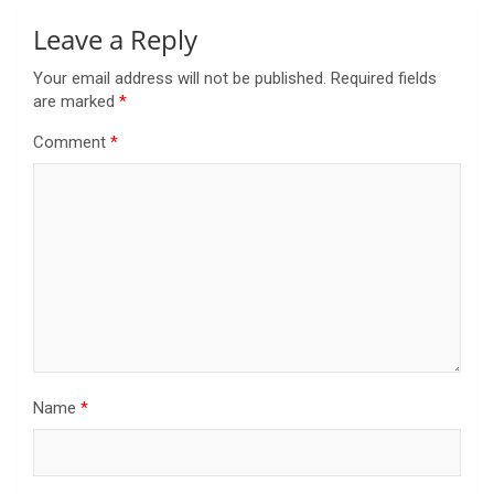
Leave a Reply
Your email address will not be published.
Required fields
are marked
*
Comment
*
Name
*