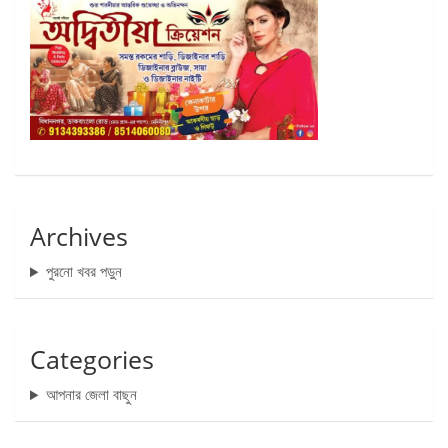
Archives
পুরনো খবর পড়ুন
Categories
আপনার জেলা বাছুন