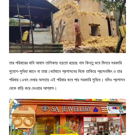
তার পরিবারের দাবি আবাস তালিকায় হয়তো রয়েছে নাম কিন্তু কবে মিলবে সরকারি
সুযোগ-সুবিধা জানে না তারা।বর্তমানে প্রশাসনের দিকে তাকিয়ে প্রসেনজিৎ ও তার
পরিবার।এখন দেখার অসহায় এই পরিবার কবে পায় সরকারি সুবিধে। যদিও প্রশাসন
থেকে বাড়ি করে দেওয়ার আশ্বাস।