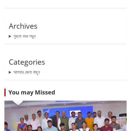
Archives
পুরনো খবর পড়ুন
Categories
আপনার জেলা বাছুন
You may Missed