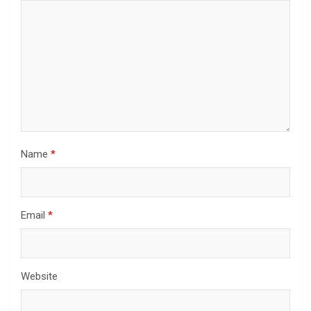
Name
*
Email
*
Website