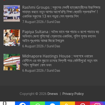
Rashmi Groups : স্কুলের মেধাবী ছাত্রছাত্রীদের উচ্চশিক্ষায়
সাহায্য করতে নতুন আশার আলো’রশ্মি শিক্ষা জ্যোতি স্কলারশিপ’ !
একাধিক স্কুলের 13 জন পড়ুয়া পেল স্কলার শিপ
7 August 2026
Sunil Das
Papiya Sultana : অবৈধ ভাবে গরু পাচার ও রূপো পাচারে বড়
অভিযান জেলা পুলিশের! গ্রেফতার একাধিক, পুলিশ সুপার বললেন
আইন-শৃঙ্খলায় আমরা জিরো টলারেন্স
6 August 2026
Sunil Das
Midnapore Hastings House : অবশেষে ওয়ারেন
হেস্টিংস এর নাম মুছতে চলেছে বিপ্লবী শহর মেদিনীপুরে! নতুন নাম
‘শহীদ ক্ষুদিরাম’ বোস ভবন
6 August 2026
Sunil Das
Copyright © 2026
Dnews
Privacy Policy
0