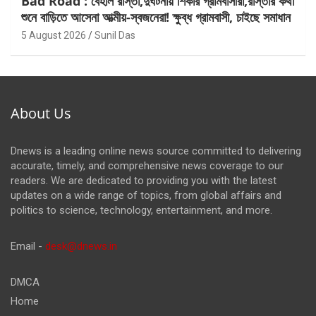
Bad Road : বেহাল রাস্তা,দুর্ঘটনায় শিকার গ্রামবাসীরা,রাস্তার কথা
শুনে বাড়িতে আসেনা আত্মীয়-স্বজনেরা! ক্ষুব্ধ গ্রামবাসী, চাইছে সমাধান
5 August 2026
Sunil Das
About Us
Dnews is a leading online news source committed to delivering
accurate, timely, and comprehensive news coverage to our
readers. We are dedicated to providing you with the latest
updates on a wide range of topics, from global affairs and
politics to science, technology, entertainment, and more.
Email -
desk@dnews.in
DMCA
Home