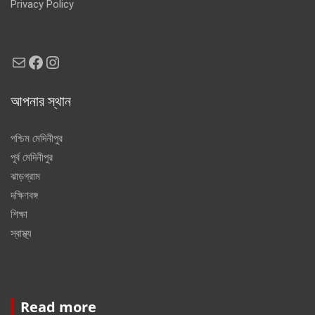
Privacy Policy
Mail
Facebook
Instagram
আপনার স্থান
পশ্চিম মেদিনীপুর
পূর্ব মেদিনীপুর
ঝাড়গ্রাম
দক্ষিণবঙ্গ
শিক্ষা
স্বাস্থ্য
Read more