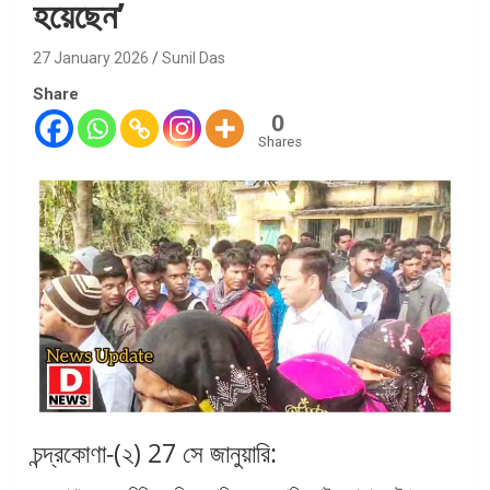
হয়েছেন’
27 January 2026
Sunil Das
Share
0
Shares
চন্দ্রকোণা-(২) 27 সে জানুয়ারি: