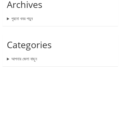
Archives
পুরনো খবর পড়ুন
Categories
আপনার জেলা বাছুন