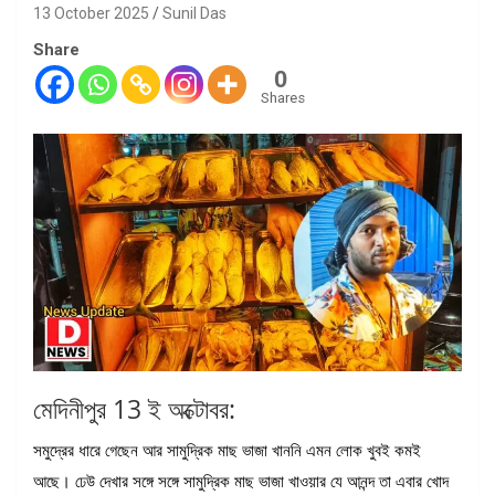
13 October 2025
Sunil Das
Share
0
Shares
মেদিনীপুর 13 ই অক্টোবর:
সমুদ্রের ধারে গেছেন আর সামুদ্রিক মাছ ভাজা খাননি এমন লোক খুবই কমই
আছে। ঢেউ দেখার সঙ্গে সঙ্গে সামুদ্রিক মাছ ভাজা খাওয়ার যে আনন্দ তা এবার খোদ