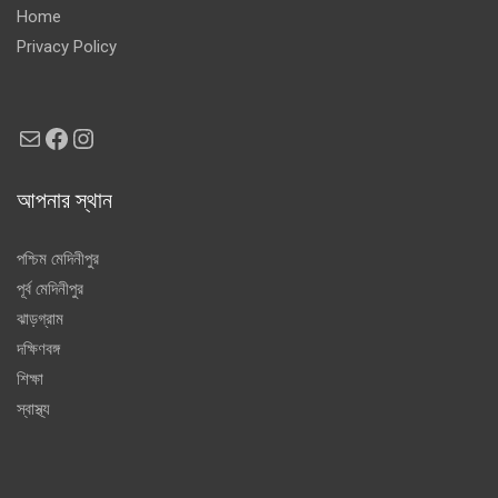
Home
Privacy Policy
Mail
Facebook
Instagram
আপনার স্থান
পশ্চিম মেদিনীপুর
পূর্ব মেদিনীপুর
ঝাড়গ্রাম
দক্ষিণবঙ্গ
শিক্ষা
স্বাস্থ্য