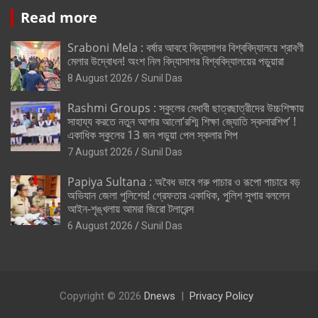
Read more
Sraboni Mela : বর্ষার আবহে বিদ্যাসাগর বিশ্ববিদ্যালয়ে শ্রাবণী
মেলার উদ্বোধন! অংশ নিল বিদ্যাসাগর বিশ্ববিদ্যালয়ের পড়ুয়ারা
8 August 2026
Sunil Das
Rashmi Groups : স্কুলের মেধাবী ছাত্রছাত্রীদের উচ্চশিক্ষায়
সাহায্য করতে নতুন আশার আলো’রশ্মি শিক্ষা জ্যোতি স্কলারশিপ’ !
একাধিক স্কুলের 13 জন পড়ুয়া পেল স্কলার শিপ
7 August 2026
Sunil Das
Papiya Sultana : অবৈধ ভাবে গরু পাচার ও রূপো পাচারে বড়
অভিযান জেলা পুলিশের! গ্রেফতার একাধিক, পুলিশ সুপার বললেন
আইন-শৃঙ্খলায় আমরা জিরো টলারেন্স
6 August 2026
Sunil Das
Copyright © 2026
Dnews
Privacy Policy