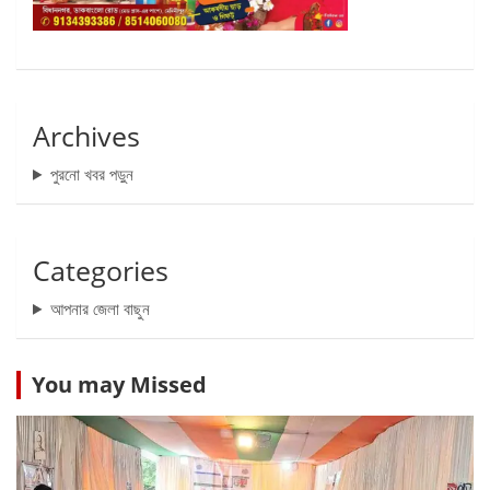
Archives
পুরনো খবর পড়ুন
Categories
আপনার জেলা বাছুন
You may Missed