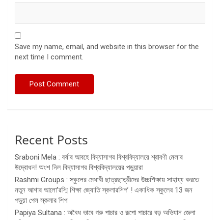
Save my name, email, and website in this browser for the
next time I comment.
Recent Posts
Sraboni Mela : বর্ষার আবহে বিদ্যাসাগর বিশ্ববিদ্যালয়ে শ্রাবণী মেলার
উদ্বোধন! অংশ নিল বিদ্যাসাগর বিশ্ববিদ্যালয়ের পড়ুয়ারা
Rashmi Groups : স্কুলের মেধাবী ছাত্রছাত্রীদের উচ্চশিক্ষায় সাহায্য করতে
নতুন আশার আলো’রশ্মি শিক্ষা জ্যোতি স্কলারশিপ’ ! একাধিক স্কুলের 13 জন
পড়ুয়া পেল স্কলার শিপ
Papiya Sultana : অবৈধ ভাবে গরু পাচার ও রূপো পাচারে বড় অভিযান জেলা