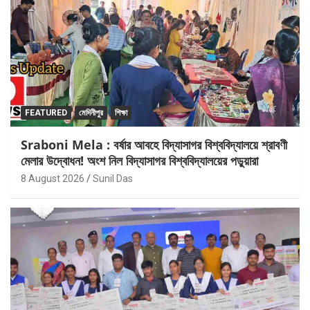
FEATURED
মেদিনীপুর
শিক্ষা
Sraboni Mela : বর্ষার আবহে বিদ্যাসাগর বিশ্ববিদ্যালয়ে শ্রাবণী
মেলার উদ্বোধন! অংশ নিল বিদ্যাসাগর বিশ্ববিদ্যালয়ের পড়ুয়ারা
8 August 2026
Sunil Das