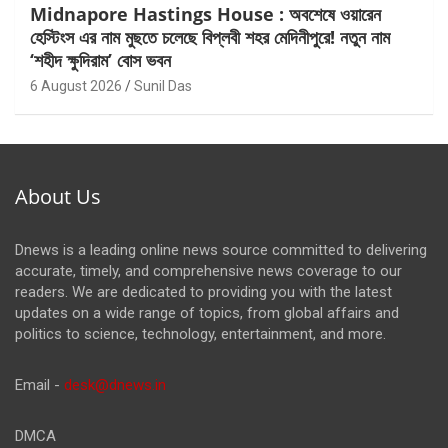
Midnapore Hastings House : অবশেষে ওয়ারেন
হেস্টিংস এর নাম মুছতে চলেছে বিপ্লবী শহর মেদিনীপুরে! নতুন নাম
‘শহীদ ক্ষুদিরাম’ বোস ভবন
6 August 2026
Sunil Das
About Us
Dnews is a leading online news source committed to delivering
accurate, timely, and comprehensive news coverage to our
readers. We are dedicated to providing you with the latest
updates on a wide range of topics, from global affairs and
politics to science, technology, entertainment, and more.
Email -
desk@dnews.in
DMCA