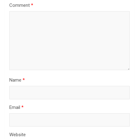
Comment
*
Name
*
Email
*
Website