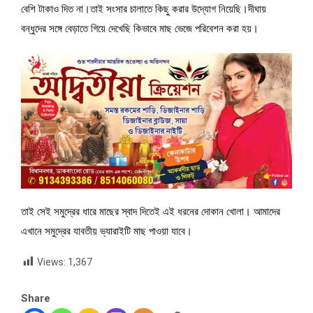
বেশি টাকাও দিত না।তাই সংসার চালাতে কিছু করার উদ্যোগ নিয়েছি।দীঘায়
বন্ধুদের সঙ্গে বেড়াতে গিয়ে দেখেছি কিভাবে মাছ ভেজে পরিবেশন করা হয়।
তাই সেই সমুদ্রের ধারে মাছের স্বাদ দিতেই এই ধরনের দোকান খোলা। আমাদের
এখানে সমুদ্রের যাবতীয় ভ্যারাইটি মাছ পাওয়া যাবে।
Views:
1,367
Share