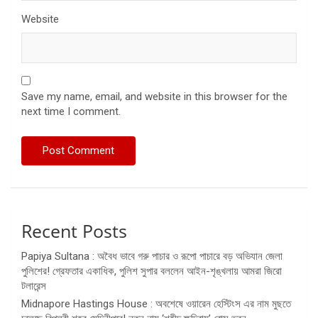
Website
Save my name, email, and website in this browser for the
next time I comment.
Recent Posts
Papiya Sultana : অবৈধ ভাবে গরু পাচার ও রূপো পাচারে বড় অভিযান জেলা
পুলিশের! গ্রেফতার একাধিক, পুলিশ সুপার বললেন আইন-শৃঙ্খলায় আমরা জিরো
টলারেন্স
Midnapore Hastings House : অবশেষে ওয়ারেন হেস্টিংস এর নাম মুছতে