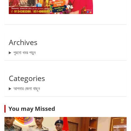
Archives
পুরনো খবর পড়ুন
Categories
আপনার জেলা বাছুন
You may Missed