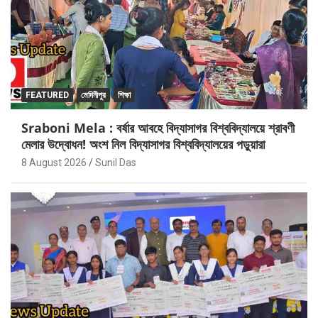
FEATURED
মেদিনীপুর
শিক্ষা
Sraboni Mela : বর্ষার আবহে বিদ্যাসাগর বিশ্ববিদ্যালয়ে শ্রাবণী
মেলার উদ্বোধন! অংশ নিল বিদ্যাসাগর বিশ্ববিদ্যালয়ের পড়ুয়ারা
8 August 2026
Sunil Das