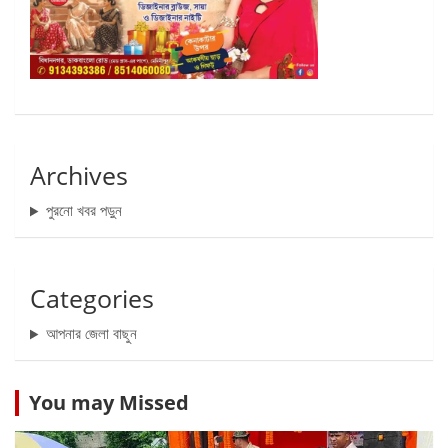
Archives
পুরনো খবর পড়ুন
Categories
আপনার জেলা বাছুন
You may Missed