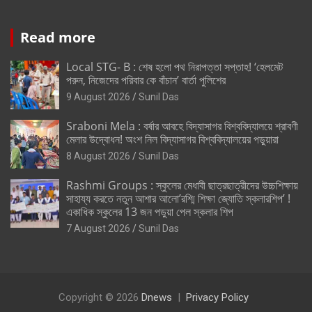
Read more
Local STG- B : শেষ হলো পথ নিরাপত্তা সপ্তাহ! ‘হেলমেট
পরুন, নিজেদের পরিবার কে বাঁচান’ বার্তা পুলিশের
9 August 2026
Sunil Das
Sraboni Mela : বর্ষার আবহে বিদ্যাসাগর বিশ্ববিদ্যালয়ে শ্রাবণী
মেলার উদ্বোধন! অংশ নিল বিদ্যাসাগর বিশ্ববিদ্যালয়ের পড়ুয়ারা
8 August 2026
Sunil Das
Rashmi Groups : স্কুলের মেধাবী ছাত্রছাত্রীদের উচ্চশিক্ষায়
সাহায্য করতে নতুন আশার আলো’রশ্মি শিক্ষা জ্যোতি স্কলারশিপ’ !
একাধিক স্কুলের 13 জন পড়ুয়া পেল স্কলার শিপ
7 August 2026
Sunil Das
Copyright © 2026
Dnews
Privacy Policy