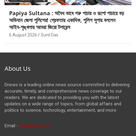
Papiya Sultana : অবৈধ ভাবে গরু পাচার ও রূপো পাচারে বড়
অভিযান জেলা পুলিশের! গ্রেফতার একাধিক, পুলিশ সুপার বললেন
আইন-শৃঙ্খলায় আমরা জিরো টলারেন্স
6 August 2026
Sunil Das
About Us
Dnews is a leading online news source committed to delivering
accurate, timely, and comprehensive news coverage to our
readers. We are dedicated to providing you with the latest
updates on a wide range of topics, from global affairs and
politics to science, technology, entertainment, and more.
Email -
desk@dnews.in