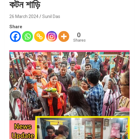
কটন শাড়ি
26 March 2024
Sunil Das
Share
0
Shares