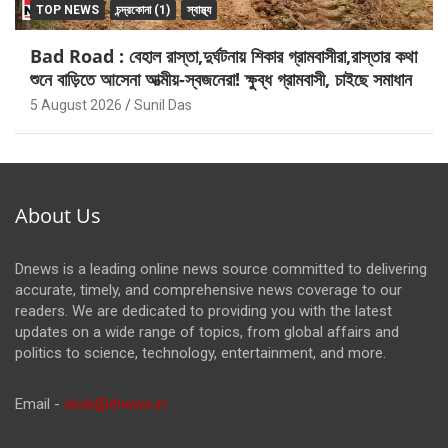
TOP NEWS
চন্দ্রকোনা (1)
স্বাস্থ্য
Bad Road : বেহাল রাস্তা,দুর্ঘটনায় শিকার গ্রামবাসীরা,রাস্তার কথা
শুনে বাড়িতে আসেনা আত্মীয়-স্বজনেরা! ক্ষুব্ধ গ্রামবাসী, চাইছে সমাধান
5 August 2026
Sunil Das
About Us
Dnews is a leading online news source committed to delivering
accurate, timely, and comprehensive news coverage to our
readers. We are dedicated to providing you with the latest
updates on a wide range of topics, from global affairs and
politics to science, technology, entertainment, and more.
Email -
desk@dnews.in