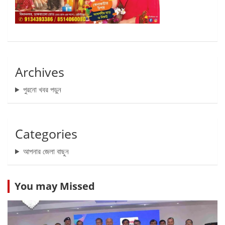
Archives
পুরনো খবর পড়ুন
Categories
আপনার জেলা বাছুন
You may Missed