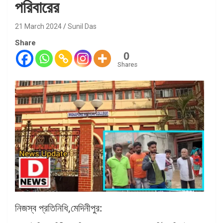
পরিবারের
21 March 2024
Sunil Das
Share
0
Shares
নিজস্ব প্রতিনিধি,মেদিনীপুর: