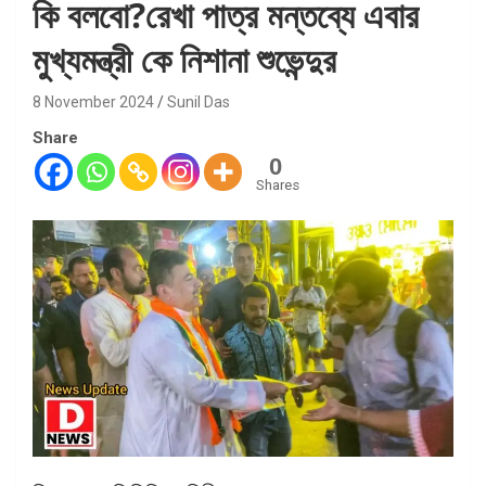
কি বলবো?রেখা পাত্র মন্তব্যে এবার
মুখ্যমন্ত্রী কে নিশানা শুভেন্দুর
8 November 2024
Sunil Das
Share
0
Shares