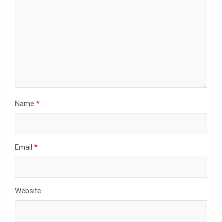
Name
*
Email
*
Website