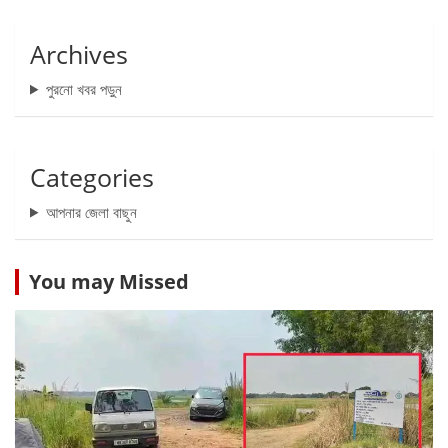
Archives
পুরনো খবর পড়ুন
Categories
আপনার জেলা বাছুন
You may Missed