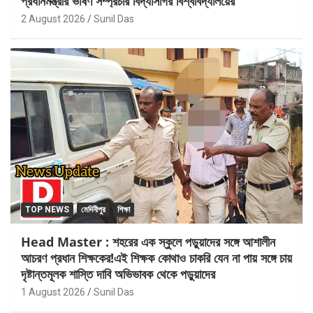
প্রধানমন্ত্রীর ভাষণ সম্প্রচার বিদ্যাসাগর বিশ্ববিদ্যালয়ের
2 August 2026
Sunil Das
TOP NEWS
মেদিনীপুর
শিক্ষা
Head Master : শহরের এক স্কুলে পড়ুয়াদের সঙ্গে আশালীন
আচরণ প্রধান শিক্ষকের!এই শিক্ষক কোথাও চাকরি যেন না পায় সঙ্গে চায়
দৃষ্টান্তমূলক শাস্তি দাবি অভিভাবক থেকে পড়ুয়াদের
1 August 2026
Sunil Das