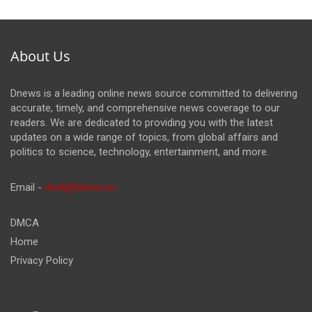
About Us
Dnews is a leading online news source committed to delivering
accurate, timely, and comprehensive news coverage to our
readers. We are dedicated to providing you with the latest
updates on a wide range of topics, from global affairs and
politics to science, technology, entertainment, and more.
Email -
desk@dnews.in
DMCA
Home
Privacy Policy