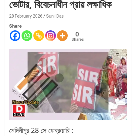
ভোটার, বিবেচনাধীন প্রায় লক্ষাধিক
28 February 2026
Sunil Das
Share
0
Shares
মেদিনীপুর 28 সে ফেব্রুয়ারি :