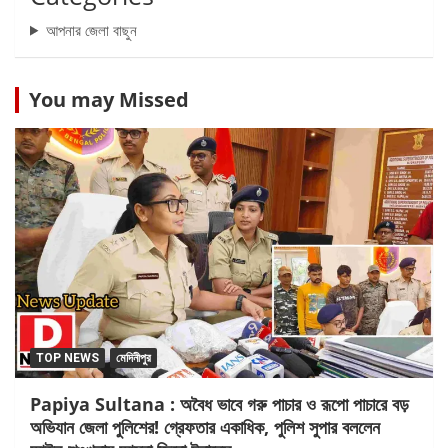
আপনার জেলা বাছুন
You may Missed
TOP NEWS
মেদিনীপুর
Papiya Sultana : অবৈধ ভাবে গরু পাচার ও রূপো পাচারে বড়
অভিযান জেলা পুলিশের! গ্রেফতার একাধিক, পুলিশ সুপার বললেন