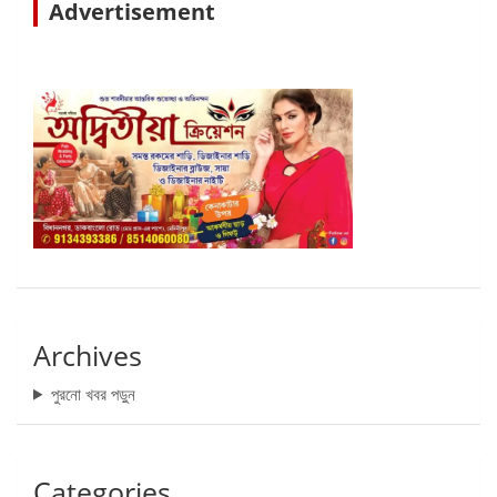
Advertisement
Archives
পুরনো খবর পড়ুন
Categories