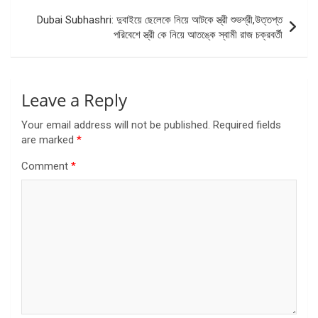
Dubai Subhashri: দুবাইয়ে ছেলেকে নিয়ে আটকে স্ত্রী শুভশ্রী,উত্তপ্ত
পরিবেশে স্ত্রী কে নিয়ে আতঙ্কে স্বামী রাজ চক্রবর্তী
Leave a Reply
Your email address will not be published.
Required fields
are marked
*
Comment
*