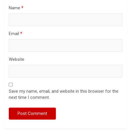
Name
*
Email
*
Website
Save my name, email, and website in this browser for the
next time I comment.