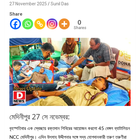
27 November 2025
Sunil Das
Share
0
Shares
মেদিনীপুর 27 সে নভেম্বর:
বৃহস্পতিবার এক স্বেচ্ছায় রক্তদান শিবিরের আয়োজন করলো 45 বেঙ্গল ব্যাটালিয়ন
NCC মেদিনীপুর। এদিন উৎসাহ উদ্দীপনার সঙ্গে সদ্য যোগদানকারী তরুণ তরুণীরা