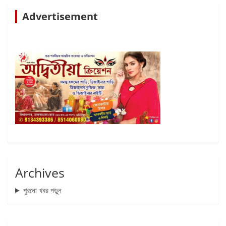
Advertisement
Archives
পুরনো খবর পড়ুন