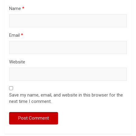
Name
*
Email
*
Website
Save my name, email, and website in this browser for the
next time I comment.