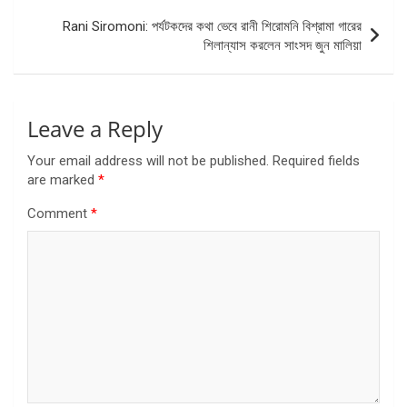
Rani Siromoni: পর্যটকদের কথা ভেবে রানী শিরোমনি বিশ্রামা গারের
শিলান্যাস করলেন সাংসদ জুন মালিয়া
Leave a Reply
Your email address will not be published.
Required fields
are marked
*
Comment
*