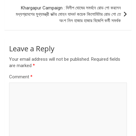
Khargapur Campaign : দিলীপ ঘোষের সমর্থনে রোড শো করলেন
মধ্যপ্রদেশের মুখ্যমন্ত্রী ডক্টর মোহন যাদব! কয়েক কিলোমিটার রোড শো তে
অংশ নিল হাজার হাজার বিজেপি কর্মী সমর্থক
Leave a Reply
Your email address will not be published.
Required fields
are marked
*
Comment
*