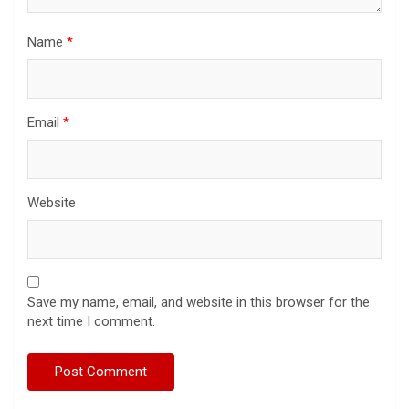
Name
*
Email
*
Website
Save my name, email, and website in this browser for the
next time I comment.