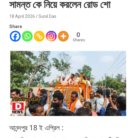
সামন্ত কে নিয়ে করলেন রোড শো
18 April 2026
Sunil Das
Share
0
Shares
আনন্দপুর 18 ই এপ্রিল :