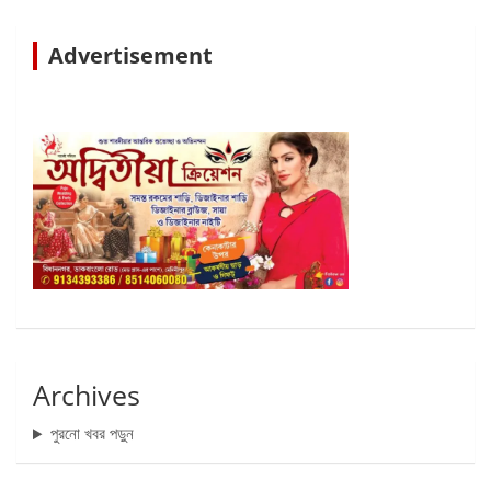
Advertisement
Archives
পুরনো খবর পড়ুন