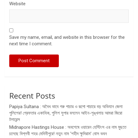
Website
Save my name, email, and website in this browser for the
next time I comment.
Recent Posts
Papiya Sultana : অবৈধ ভাবে গরু পাচার ও রূপো পাচারে বড় অভিযান জেলা
পুলিশের! গ্রেফতার একাধিক, পুলিশ সুপার বললেন আইন-শৃঙ্খলায় আমরা জিরো
টলারেন্স
Midnapore Hastings House : অবশেষে ওয়ারেন হেস্টিংস এর নাম মুছতে
চলেছে বিপ্লবী শহর মেদিনীপুরে! নতুন নাম ‘শহীদ ক্ষুদিরাম’ বোস ভবন