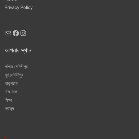
Privacy Policy
Mail
Facebook
Instagram
আপনার স্থান
পশ্চিম মেদিনীপুর
পূর্ব মেদিনীপুর
ঝাড়গ্রাম
দক্ষিণবঙ্গ
শিক্ষা
স্বাস্থ্য