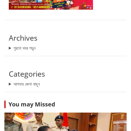
Archives
পুরনো খবর পড়ুন
Categories
আপনার জেলা বাছুন
You may Missed