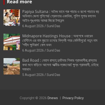
Read more
Papiya Sultana : অবৈধ ভাবে গরু পাচার ও রূপো পাচারে বড়
অভিযান জেলা পুলিশের! গ্রেফতার একাধিক, পুলিশ সুপার বললেন
আইন-শৃঙ্খলায় আমরা জিরো টলারেন্স
6 August 2026
Sunil Das
Midnapore Hastings House : অবশেষে ওয়ারেন
হেস্টিংস এর নাম মুছতে চলেছে বিপ্লবী শহর মেদিনীপুরে! নতুন নাম
‘শহীদ ক্ষুদিরাম’ বোস ভবন
6 August 2026
Sunil Das
Bad Road : বেহাল রাস্তা,দুর্ঘটনায় শিকার গ্রামবাসীরা,রাস্তার
কথা শুনে বাড়িতে আসেনা আত্মীয়-স্বজনেরা! ক্ষুব্ধ গ্রামবাসী, চাইছে
সমাধান
5 August 2026
Sunil Das
Copyright © 2026
Dnews
Privacy Policy