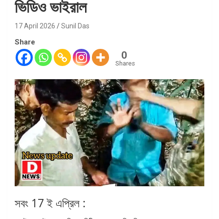
ভিডিও ভাইরাল
17 April 2026
Sunil Das
Share
0
Shares
সবং 17 ই এপ্রিল :