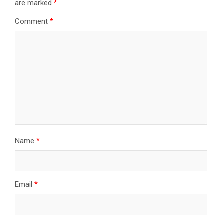
are marked
*
Comment
*
Name
*
Email
*