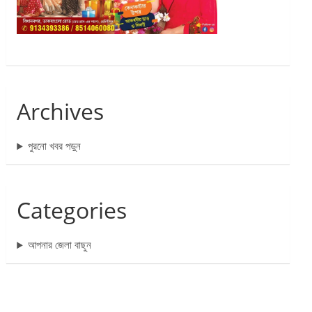
Archives
পুরনো খবর পড়ুন
Categories
আপনার জেলা বাছুন