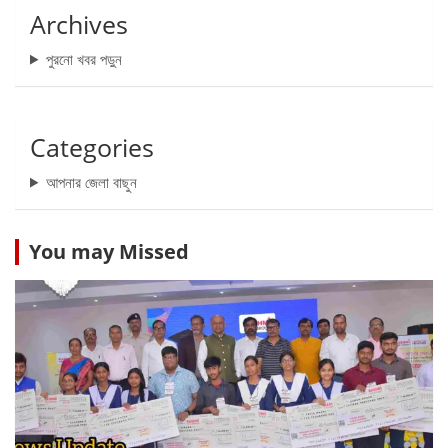
Archives
পুরনো খবর পড়ুন
Categories
আপনার জেলা বাছুন
You may Missed