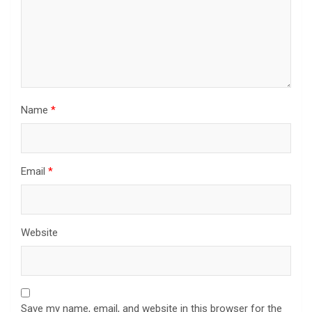
Name
*
Email
*
Website
Save my name, email, and website in this browser for the