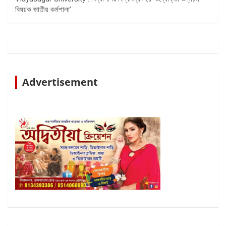
বিষয়ক জাতীয় কর্মশালা’
Advertisement