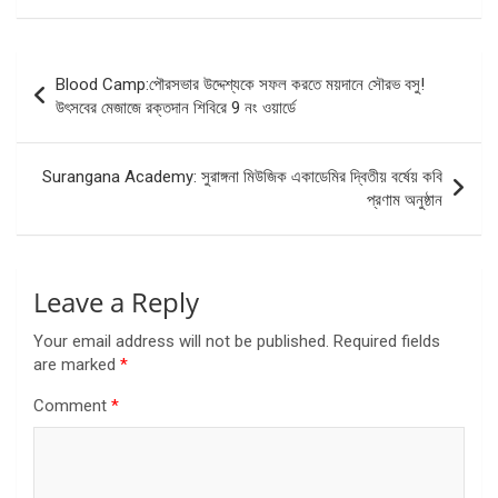
Post
Blood Camp:পৌরসভার উদ্দেশ্যকে সফল করতে ময়দানে সৌরভ বসু!
navigation
উৎসবের মেজাজে রক্তদান শিবিরে 9 নং ওয়ার্ডে
Surangana Academy: সুরাঙ্গনা মিউজিক একাডেমির দ্বিতীয় বর্ষেয় কবি
প্রণাম অনুষ্ঠান
Leave a Reply
Your email address will not be published.
Required fields
are marked
*
Comment
*