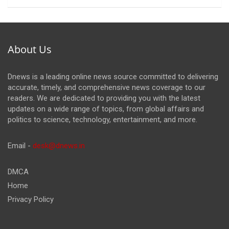
About Us
Dnews is a leading online news source committed to delivering
accurate, timely, and comprehensive news coverage to our
readers. We are dedicated to providing you with the latest
updates on a wide range of topics, from global affairs and
politics to science, technology, entertainment, and more.
Email -
desk@dnews.in
DMCA
Home
Privacy Policy