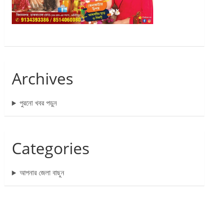
Archives
পুরনো খবর পড়ুন
Categories
আপনার জেলা বাছুন