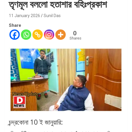
তৃণমূল বললো হতাশার বহিঃপ্রকাশ
11 January 2026
Sunil Das
Share
0
Shares
চন্দ্রকোনা 10 ই জানুয়ারি: