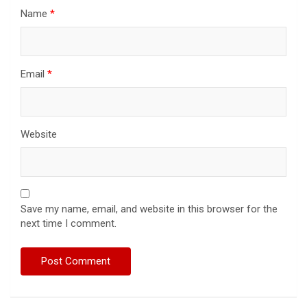
Name
*
Email
*
Website
Save my name, email, and website in this browser for the
next time I comment.