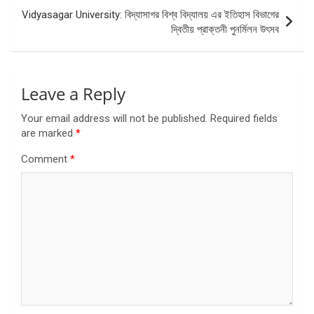
Vidyasagar University: বিদ্যাসাগর বিশ্ব বিদ্যালয় এর ইতিহাস বিভাগের
দ্বিতীয় প্রাক্তনী পুনর্মিলন উৎসব
Leave a Reply
Your email address will not be published.
Required fields
are marked
*
Comment
*