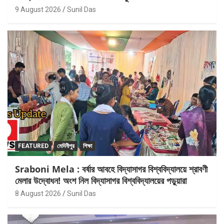
9 August 2026
Sunil Das
FEATURED
মেদিনীপুর
শিক্ষা
Sraboni Mela : বর্ষার আবহে বিদ্যাসাগর বিশ্ববিদ্যালয়ে শ্রাবণী
মেলার উদ্বোধন! অংশ নিল বিদ্যাসাগর বিশ্ববিদ্যালয়ের পড়ুয়ারা
8 August 2026
Sunil Das