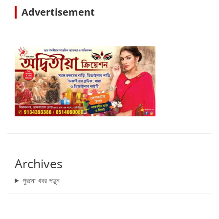
Advertisement
Archives
পুরনো খবর পড়ুন