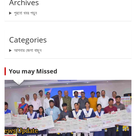
Archives
পুরনো খবর পড়ুন
Categories
আপনার জেলা বাছুন
You may Missed