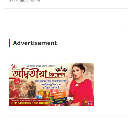
বিষয়ক জাতীয় কর্মশালা’
Advertisement