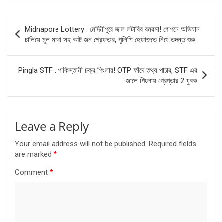
Post
Midnapore Lottery : মেদিনীপুরে জাল লটারির রমরমা! গোপনে অভিযান
navigation
চালিয়ে মূল মাথা সহ আট জন গ্রেফতার, পুলিশি হেফাজতে নিয়ে তদন্ত শুরু
Pingla STF : পাকিস্তানী চক্র পিংলায়! OTP ফাঁদে তথ্য পাচার, STF এর
জালে পিংলায় গ্রেপ্তার 2 যুবক
Leave a Reply
Your email address will not be published.
Required fields
are marked
*
Comment
*