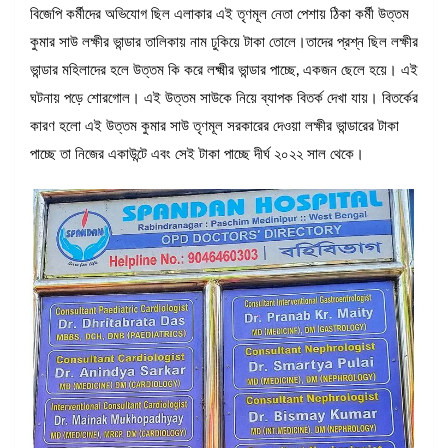
বিজেপি কর্মীদের অভিযোগ ছিল এলাকার এই তৃণমূল নেতা পেশায় ঠিকা কর্মী উত্তম
কুমার সাউ লক্ষীর ভান্ডার তালিকায় নাম ঢুকিয়ে টাকা তোলে।তাদের প্রশ্ন ছিল লক্ষীর
ভান্ডার মহিলাদের হলে উত্তম কি করে লক্ষ্মীর ভান্ডার পাচ্ছে, একজন ছেলে হয়ে। এই
ঘটনায় পড়ে শোরগোল। এই উত্তম সাউকে নিয়ে ব্যাপক বিতর্ক দেখা যায়। বিতর্কের
কারণ হলো এই উত্তম কুমার সাউ তৃণমূল সরকারের দেওয়া লক্ষীর ভান্ডারের টাকা
পাচ্ছে তা নিজের একাউন্টে এবং সেই টাকা পাচ্ছে দীর্ঘ ২০২২ সাল থেকে।