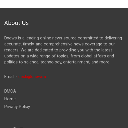
About Us
Dnews is a leading online news source committed to delivering
accurate, timely, and comprehensive news coverage to our
readers. We are dedicated to providing you with the latest
updates on a wide range of topics, from global affairs and
politics to science, technology, entertainment, and more.
Email -
desk@dnews.in
DMCA
Home
Privacy Policy