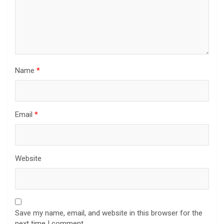
Name
*
Email
*
Website
Save my name, email, and website in this browser for the
next time I comment.