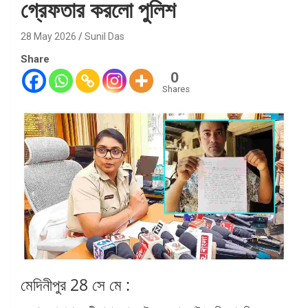
গ্রেফতার করলো পুলিশ
28 May 2026
Sunil Das
Share
0
Shares
মেদিনীপুর 28 সে মে :