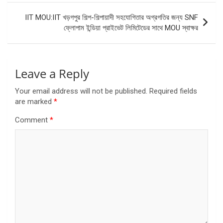
IIT MOU:IIT খড়গপুর শিল্প-শিল্পায়াদী সহযোগিতার অগ্রগতির জন্য SNF
ফ্লোপাম ইন্ডিয়া প্রাইভেট লিমিটেডের সাথে MOU স্বাক্ষর
Leave a Reply
Your email address will not be published.
Required fields
are marked
*
Comment
*