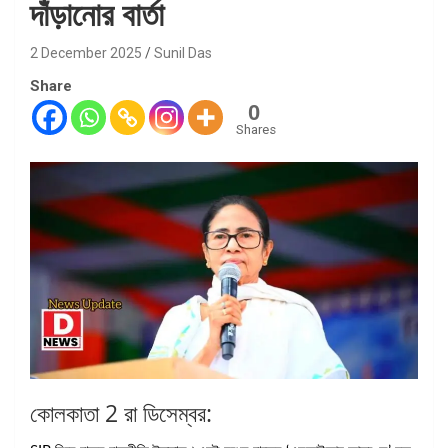
দাঁড়ানোর বার্তা
2 December 2025
Sunil Das
Share
0
Shares
কোলকাতা 2 রা ডিসেম্বর: