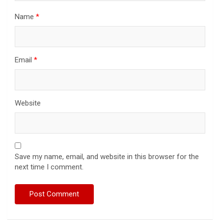
Name
*
Email
*
Website
Save my name, email, and website in this browser for the
next time I comment.