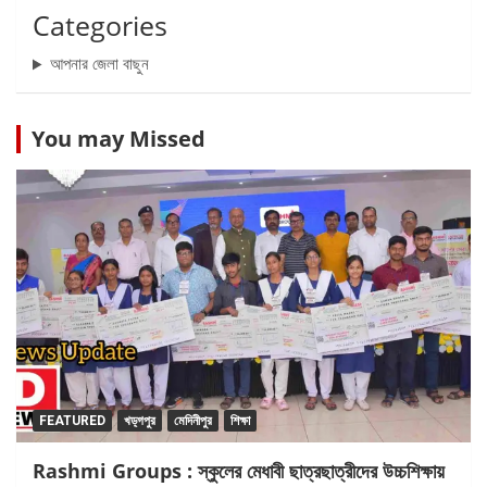
Categories
আপনার জেলা বাছুন
You may Missed
FEATURED
খড়্গপুর
মেদিনীপুর
শিক্ষা
Rashmi Groups : স্কুলের মেধাবী ছাত্রছাত্রীদের উচ্চশিক্ষায়