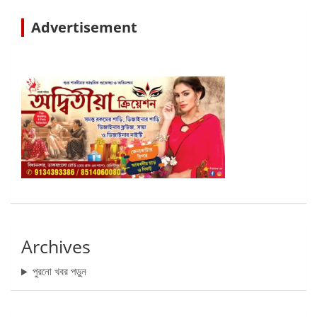
Advertisement
Archives
পুরনো খবর পড়ুন