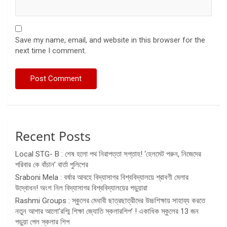
Save my name, email, and website in this browser for the
next time I comment.
Recent Posts
Local STG- B : শেষ হলো পথ নিরাপত্তা সপ্তাহ! ‘হেলমেট পরুন, নিজেদের
পরিবার কে বাঁচান’ বার্তা পুলিশের
Sraboni Mela : বর্ষার আবহে বিদ্যাসাগর বিশ্ববিদ্যালয়ে শ্রাবণী মেলার
উদ্বোধন! অংশ নিল বিদ্যাসাগর বিশ্ববিদ্যালয়ের পড়ুয়ারা
Rashmi Groups : স্কুলের মেধাবী ছাত্রছাত্রীদের উচ্চশিক্ষায় সাহায্য করতে
নতুন আশার আলো’রশ্মি শিক্ষা জ্যোতি স্কলারশিপ’ ! একাধিক স্কুলের 13 জন
পড়ুয়া পেল স্কলার শিপ