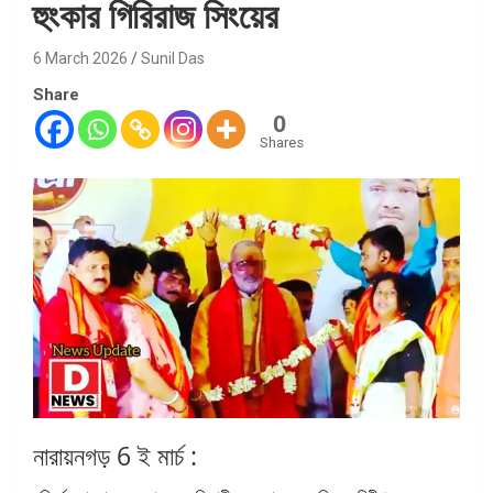
হুংকার গিরিরাজ সিংয়ের
6 March 2026
Sunil Das
Share
0
Shares
নারায়নগড় 6 ই মার্চ :