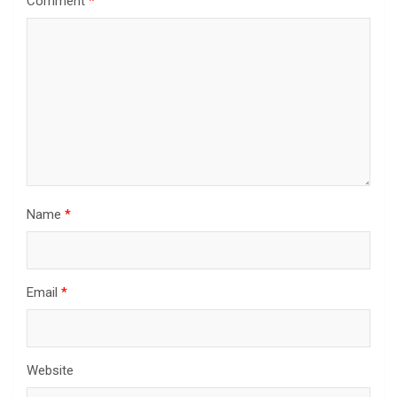
Comment
*
Name
*
Email
*
Website