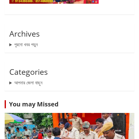
Archives
পুরনো খবর পড়ুন
Categories
আপনার জেলা বাছুন
You may Missed