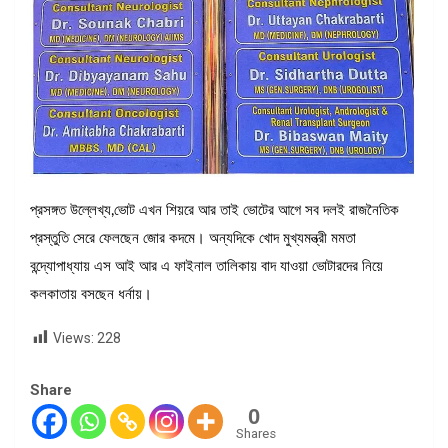
প্রসঙ্গত উল্লেখ্য,ভোট এখন শিয়রে আর তাই ভোটের আগে সব দলই রাজনৈতিক
প্রস্তুতি সেরে ফেলছেন জোর কদমে। অন্যদিকে খোদ মুখ্যমন্ত্রী মমতা
বন্দ্যোপাধ্যায় এস আই আর এ ফাইনাল তালিকায় বাদ যাওয়া ভোটারদের নিয়ে
কলকাতায় বসছেন ধর্নায়।
Views:
228
Share
0
Shares