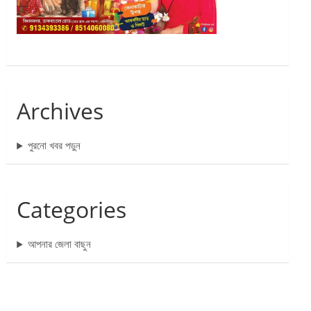
Archives
পুরনো খবর পড়ুন
Categories
আপনার জেলা বাছুন