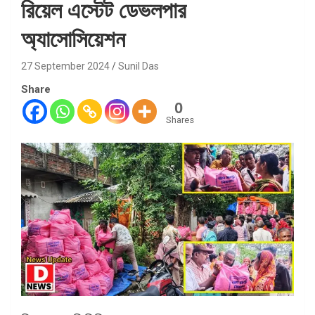
রিয়েল এস্টেট ডেভলপার
অ্যাসোসিয়েশন
27 September 2024
Sunil Das
Share
0
Shares