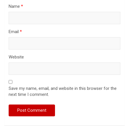
Name
*
Email
*
Website
Save my name, email, and website in this browser for the
next time I comment.