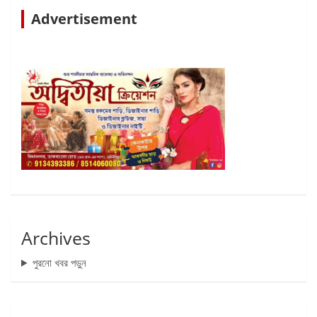
Advertisement
Archives
পুরনো খবর পড়ুন