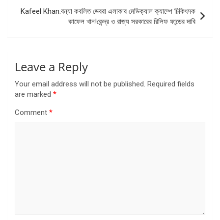
Kafeel Khan:বন্যা কবলিত ডেবরা এলাকার মেডিক্যাল ক্যাম্পে চিকিৎসক
কাফেল খান!কেন্দ্র ও রাজ্য সরকারের রিলিফ ফান্ডের দাবি
Leave a Reply
Your email address will not be published.
Required fields
are marked
*
Comment
*