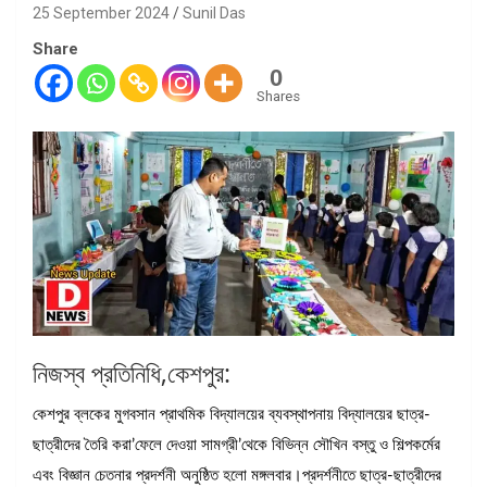
25 September 2024
Sunil Das
Share
0
Shares
নিজস্ব প্রতিনিধি,কেশপুর:
কেশপুর ব্লকের মুগবসান প্রাথমিক বিদ্যালয়ের ব্যবস্থাপনায় বিদ্যালয়ের ছাত্র-
ছাত্রীদের তৈরি করা’ফেলে দেওয়া সামগ্রী’থেকে বিভিন্ন সৌখিন বস্তু ও শিল্পকর্মের
এবং বিজ্ঞান চেতনার প্রদর্শনী অনুষ্ঠিত হলো মঙ্গলবার।প্রদর্শনীতে ছাত্র-ছাত্রীদের