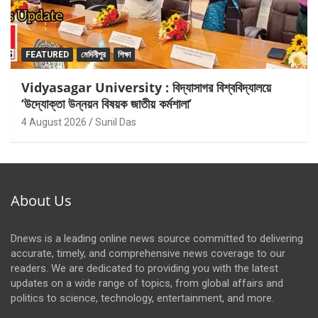
FEATURED
মেদিনীপুর
শিক্ষা
Vidyasagar University : বিদ্যাসাগর বিশ্ববিদ্যালয়ে
‘উদ্যোক্তা উন্নয়ন বিষয়ক জাতীয় কর্মশালা’
4 August 2026
Sunil Das
About Us
Dnews is a leading online news source committed to delivering
accurate, timely, and comprehensive news coverage to our
readers. We are dedicated to providing you with the latest
updates on a wide range of topics, from global affairs and
politics to science, technology, entertainment, and more.