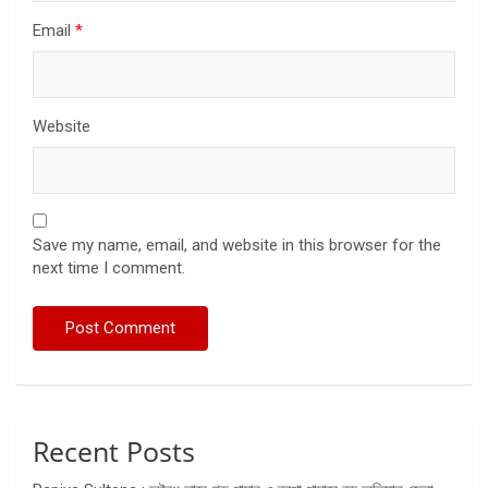
Email
*
Website
Save my name, email, and website in this browser for the
next time I comment.
Recent Posts