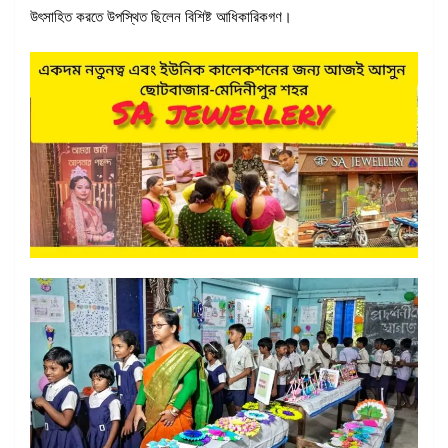
উৎসাহিত করতে উপস্থিত ছিলেন বিশিষ্ট আধিকারিকগণ।