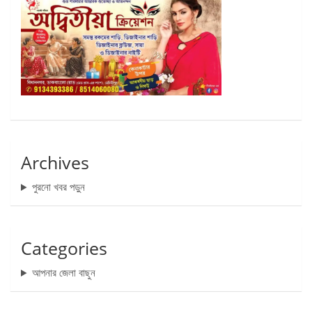
Archives
পুরনো খবর পড়ুন
Categories
আপনার জেলা বাছুন