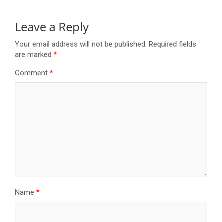
Leave a Reply
Your email address will not be published.
Required fields
are marked
*
Comment
*
Name
*