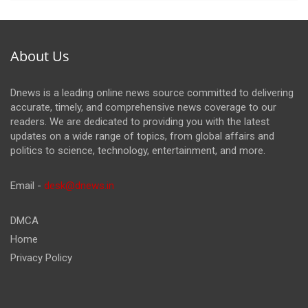
About Us
Dnews is a leading online news source committed to delivering
accurate, timely, and comprehensive news coverage to our
readers. We are dedicated to providing you with the latest
updates on a wide range of topics, from global affairs and
politics to science, technology, entertainment, and more.
Email -
desk@dnews.in
DMCA
Home
Privacy Policy