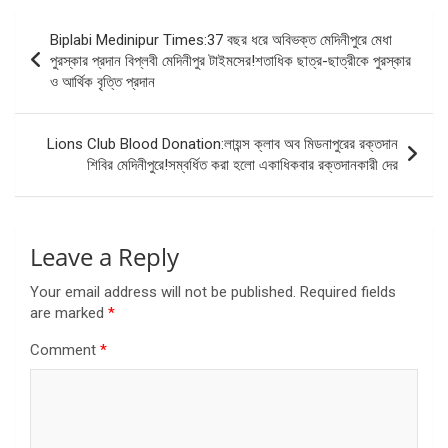
Post
Biplabi Medinipur Times:37 বছর ধরে অবিভক্ত মেদিনীপুরে মেধা
navigation
পুরস্কার প্রদান বিপ্লবী মেদিনীপুর টাইমসের!শতাধিক ছাত্র-ছাত্রীকে পুরস্কার
ও আর্থিক বৃত্তি প্রদান
Lions Club Blood Donation:লায়ন্স ক্লাব অব মিডনাপুরের রক্তদান
শিবির মেদিনীপুরে!সম্বর্ধিত করা হলো একাধিকবার রক্তদানকারী দের
Leave a Reply
Your email address will not be published.
Required fields
are marked
*
Comment
*