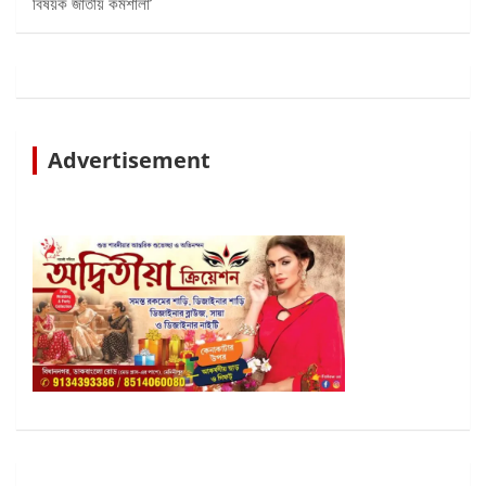
বিষয়ক জাতীয় কর্মশালা’
Advertisement