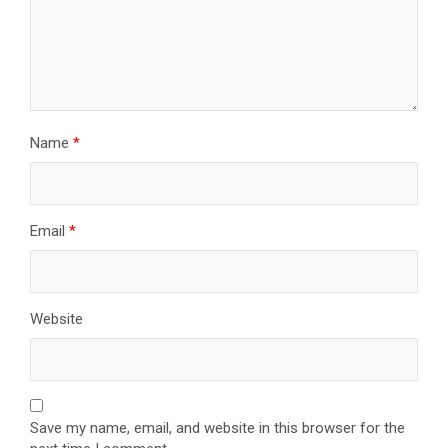
Name
*
Email
*
Website
Save my name, email, and website in this browser for the