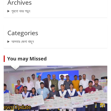
Archives
পুরনো খবর পড়ুন
Categories
আপনার জেলা বাছুন
You may Missed