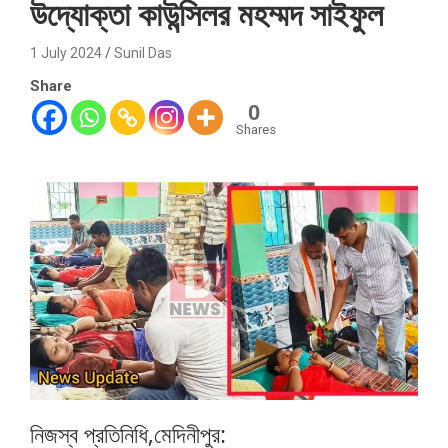
উদ্যোক্তা কাউন্সিলর মহম্মদ সাইফুল
1 July 2024
Sunil Das
Share
0
Shares
নিজস্ব প্রতিনিধি,মেদিনীপুর: